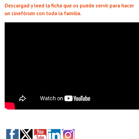
Descargad y leed la ficha que os puede servir para hacer
un cinefórum con toda la familia.