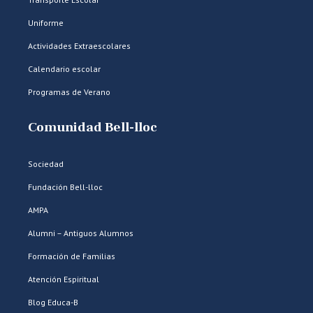
Uniforme
Actividades Extraescolares
Calendario escolar
Programas de Verano
Comunidad Bell-lloc
Sociedad
Fundación Bell-lloc
AMPA
Alumni – Antiguos Alumnos
Formación de Familias
Atención Espiritual
Blog Educa-B