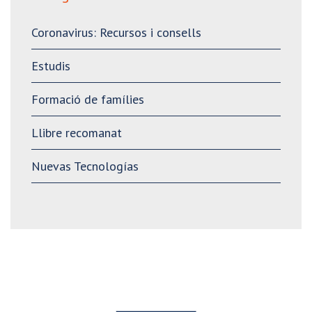
Coronavirus: Recursos i consells
Estudis
Formació de famílies
Llibre recomanat
Nuevas Tecnologías