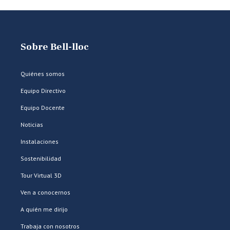
Sobre Bell-lloc
Quiénes somos
Equipo Directivo
Equipo Docente
Noticias
Instalaciones
Sostenibilidad
Tour Virtual 3D
Ven a conocernos
A quién me dirijo
Trabaja con nosotros