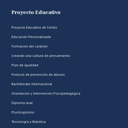
Proyecto Educativo
Proyecto Educativo de Centro
Educación Personalizada
Formación del carácter
Creando una cultura de pensamiento
Plan de igualdad
Protocol de prevención de abusos
Bachillerato Internacional
Orientación y Intervención Psicopedagógica
Diploma dual
Plurilingüismo
Tecnología y Robótica