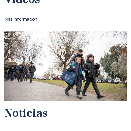
Más información
Noticias