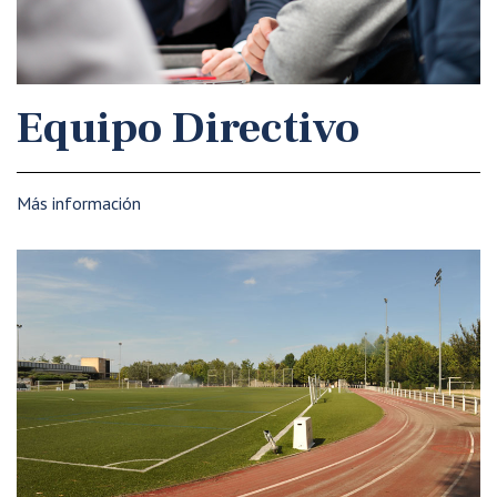
Equipo Directivo
Más información