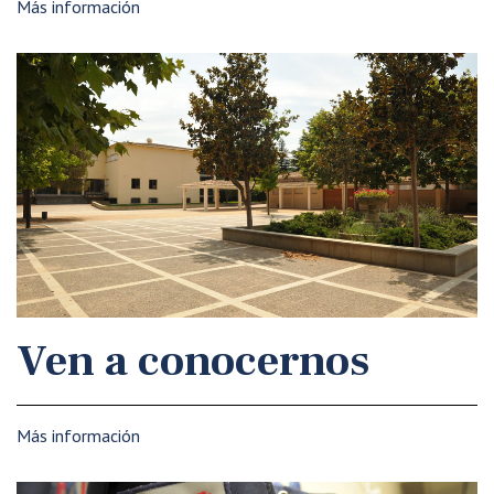
Más información
Ven a conocernos
Más información