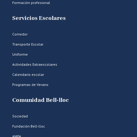
Formación profesional
Servicios Escolares
Comedor
Transporte Escolar
Uniforme
Actividades Extraescolares
Calendario escolar
Programas de Verano
Comunidad Bell-lloc
Sociedad
Fundación Bell-lloc
AMPA