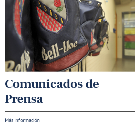
Comunicados de
Prensa
Más información