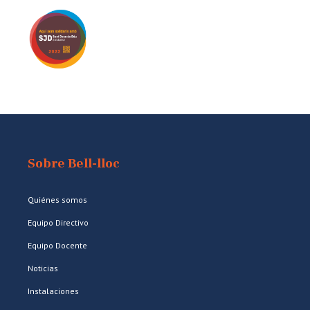
Sobre Bell-lloc
Quiénes somos
Equipo Directivo
Equipo Docente
Noticias
Instalaciones