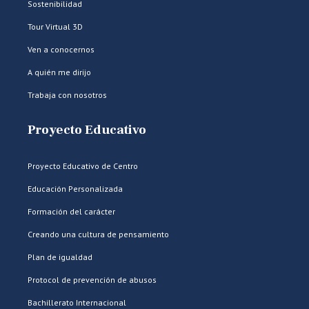
Sostenibilidad
Tour Virtual 3D
Ven a conocernos
A quién me dirijo
Trabaja con nosotros
Proyecto Educativo
Proyecto Educativo de Centro
Educación Personalizada
Formación del carácter
Creando una cultura de pensamiento
Plan de igualdad
Protocol de prevención de abusos
Bachillerato Internacional