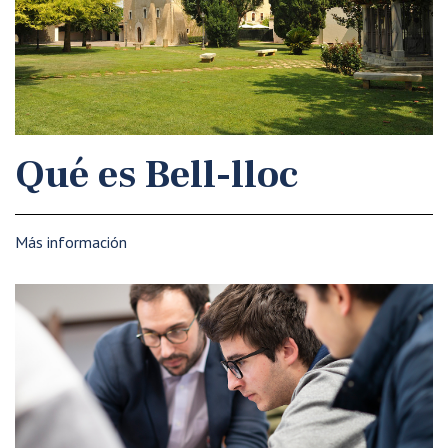
Qué es Bell-lloc
Más información