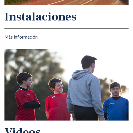
Instalaciones
Más información
Videos