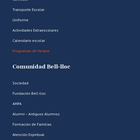
Transporte Escolar
Uniforme
Actividades Extraescolares
Calendario escolar
Programas de Verano
Comunidad Bell-lloc
Sociedad
Fundación Bell-lloc
AMPA
Alumni – Antiguos Alumnos
Formación de Familias
Atención Espiritual