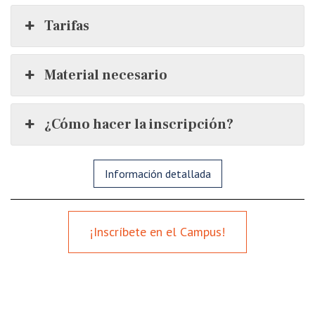
Tarifas
Material necesario
¿Cómo hacer la inscripción?
Información detallada
¡Inscríbete en el Campus!