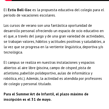
El
Estiu Bell-lloc
es la propuesta educativa del colegio para el
período de vacaciones escolares.
Los cursos de verano son una fantástica oportunidad de
desarrollo personal ofreciendo un espacio de ocio educativo en
el que, a través del juego y de una gran variedad de actividades,
se trabajan valores, hábitos y actitudes positivas y saludables, a
la vez que se progresa en la vertiente lingüística, deportiva y/o
tecnológica.
El campus se realiza en nuestras instalaciones y espacios
abiertos al aire libre (piscina, campo de césped, pista de
atletismo, pabellón polideportivo, aulas de informática y
robótica, etc.). Además, la actividad es atendida por profesores
de colegio y personal titulado.
Para el Summer Art de Infantil, el plazo máximo de
inscripción es el 31 de mayo.