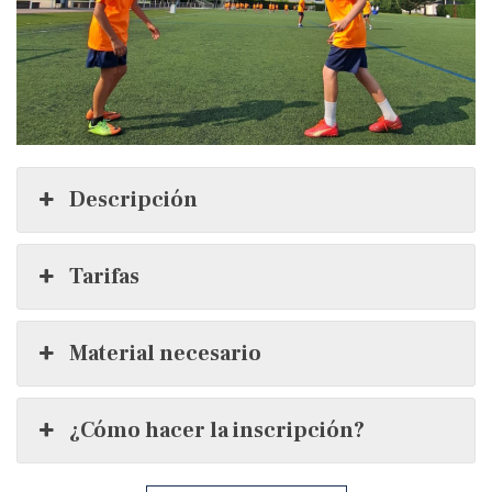
Descripción
Tarifas
Material necesario
¿Cómo hacer la inscripción?