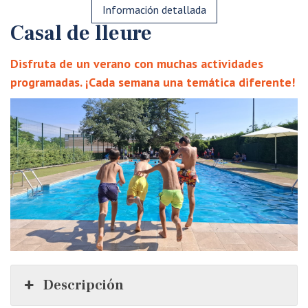
Información detallada
Casal
de lleure
Disfruta de un verano con muchas actividades
programadas. ¡Cada semana una temática diferente!
Descripción