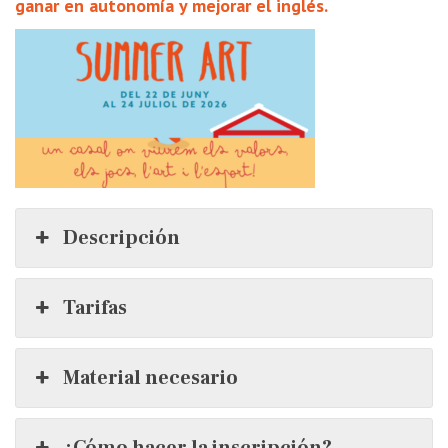
ganar en autonomía y mejorar el inglés.
Descripción
Tarifas
Material necesario
¿Cómo hacer la inscripción?