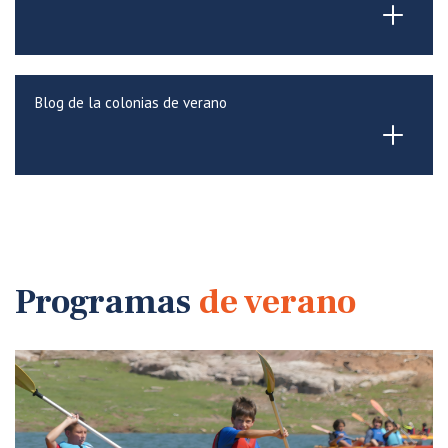
Blog de la colonias de verano
Programas
de verano