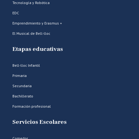
Tecnología y Robótica
EDC
Emprendimiento y Erasmus +
El Musical de Bell-lloc
Etapas educativas
Bell-lloc Infantil
Primaria
Secundaria
Bachillerato
Formación profesional
Servicios Escolares
Comedor