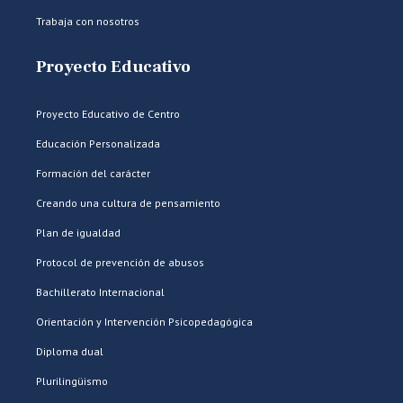
Trabaja con nosotros
Proyecto Educativo
Proyecto Educativo de Centro
Educación Personalizada
Formación del carácter
Creando una cultura de pensamiento
Plan de igualdad
Protocol de prevención de abusos
Bachillerato Internacional
Orientación y Intervención Psicopedagógica
Diploma dual
Plurilingüismo