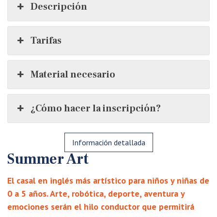
Descripción
Tarifas
Material necesario
¿Cómo hacer la inscripción?
Información detallada
Summer
Art
El casal en inglés más artístico para niños y niñas de
0 a 5 años. Arte, robótica, deporte, aventura y
emociones serán el hilo conductor que permitirá