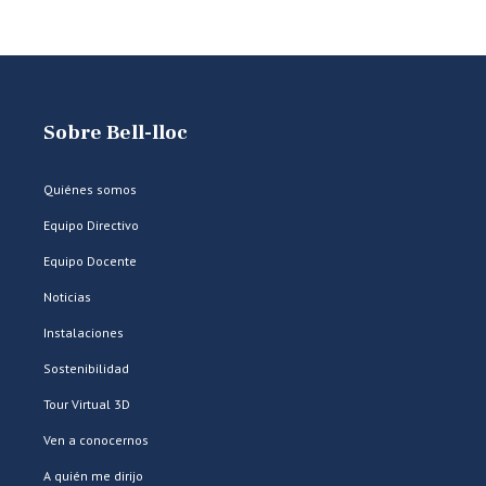
Sobre Bell-lloc
Quiénes somos
Equipo Directivo
Equipo Docente
Noticias
Instalaciones
Sostenibilidad
Tour Virtual 3D
Ven a conocernos
A quién me dirijo