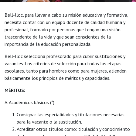
Bell-lloc, para llevar a cabo su misión educativa y formativa,
necesita contar con un equipo docente de calidad humana y
profesional, formado por personas que tengan una visión
trascendente de la vida y que sean conscientes de la
importancia de la educación personalizada.
Bell-lloc selecciona profesorado para cubrir sustituciones y
vacantes. Los criterios de selección para todas las etapas
escolares, tanto para hombres como para mujeres, atienden
básicamente los principios de méritos y capacidades.
MÉRITOS:
A. Académicos básicos (*):
Consignar las especialidades y titulaciones necesarias
para la vacante o la sustitución.
Acreditar otros títulos como: titulación y conocimiento