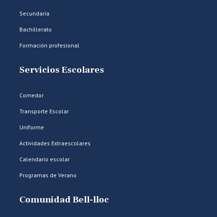
Secundaria
Bachillerato
Formación profesional
Servicios Escolares
Comedor
Transporte Escolar
Uniforme
Actividades Extraescolares
Calendario escolar
Programas de Verano
Comunidad Bell-lloc