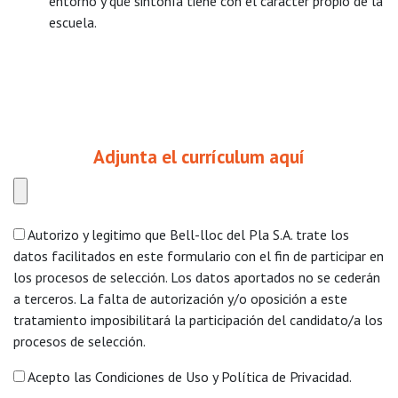
entorno y qué sintonía tiene con el carácter propio de la
escuela.
Adjunta el currículum aquí
Autorizo y legitimo que Bell-lloc del Pla S.A. trate los
datos facilitados en este formulario con el fin de participar en
los procesos de selección. Los datos aportados no se cederán
a terceros. La falta de autorización y/o oposición a este
tratamiento imposibilitará la participación del candidato/a los
procesos de selección.
Acepto las Condiciones de Uso y Política de Privacidad.