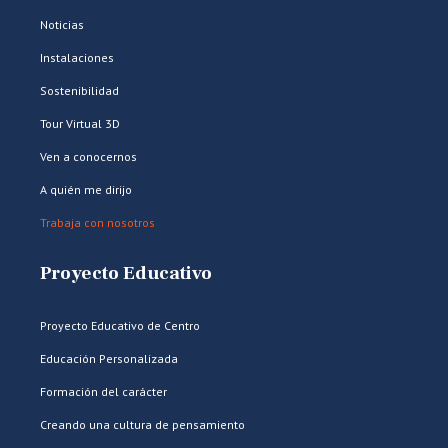
Noticias
Instalaciones
Sostenibilidad
Tour Virtual 3D
Ven a conocernos
A quién me dirijo
Trabaja con nosotros
Proyecto Educativo
Proyecto Educativo de Centro
Educación Personalizada
Formación del carácter
Creando una cultura de pensamiento