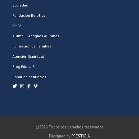
Sociedad
Fundación Bell-lloc
AMPA
Alumni – Antiguos Alumnos
Formación de Familias
Atención Espiritual
Blog Educa-B
Canal de denuncias
©2026 Todos los derechos reservados
Designed by
PRESTIGIA