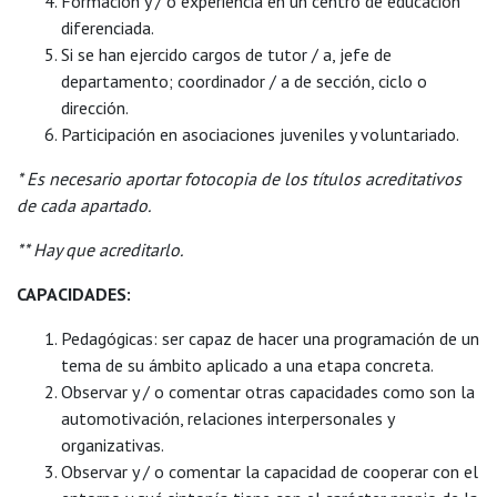
Formación y / o experiencia en un centro de educación
diferenciada.
Si se han ejercido cargos de tutor / a, jefe de
departamento; coordinador / a de sección, ciclo o
dirección.
Participación en asociaciones juveniles y voluntariado.
* Es necesario aportar fotocopia de los títulos acreditativos
de cada apartado.
** Hay que acreditarlo.
CAPACIDADES:
Pedagógicas: ser capaz de hacer una programación de un
tema de su ámbito aplicado a una etapa concreta.
Observar y / o comentar otras capacidades como son la
automotivación, relaciones interpersonales y
organizativas.
Observar y / o comentar la capacidad de cooperar con el