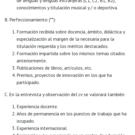
de lenguas y lenguas extranjeras (C1, C2, B1, B2),
conocimientos y titulación musical y / o deportiva.
B. Perfeccionamiento (**):
Formación recibida sobre docencia, ámbito, didáctica y
especialización al margen de la necesaria para la
titulación requerida y los méritos destacados.
Formación impartida sobre los mismos temas citados
anteriormente.
Publicaciones de libros, artículos, etc.
Premios, proyectos de innovación en los que ha
participado.
C. En la entrevista y observación del cv se valorará también:
Experiencia docente.
Años de permanencia en los puestos de trabajo que ha
ocupado.
Experiencia internacional.