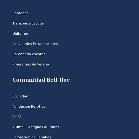
Comedor
Transporte Escolar
Uniforme
Actividades Extraescolares
Calendario escolar
Programas de Verano
Comunidad Bell-lloc
Sociedad
Fundación Bell-lloc
AMPA
Alumni – Antiguos Alumnos
Formación de Familias