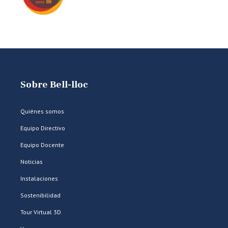
Sobre Bell-lloc
Quiénes somos
Equipo Directivo
Equipo Docente
Noticias
Instalaciones
Sostenibilidad
Tour Virtual 3D