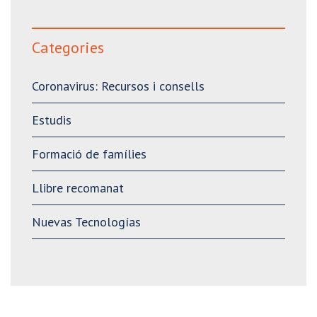
Categories
Coronavirus: Recursos i consells
Estudis
Formació de famílies
Llibre recomanat
Nuevas Tecnologías