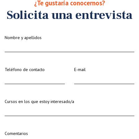
¿Te gustaría conocernos?
Solicita una entrevista
Nombre y apellidos
Teléfono de contacto
E-mail
Cursos en los que estoy interesado/a
Comentarios