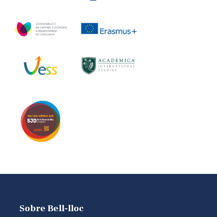
Sobre Bell-lloc