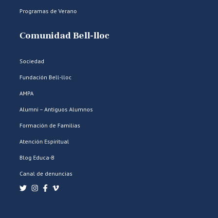
Programas de Verano
Comunidad Bell-lloc
Sociedad
Fundación Bell-lloc
AMPA
Alumni – Antiguos Alumnos
Formación de Familias
Atención Espiritual
Blog Educa-B
Canal de denuncias