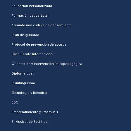
Educación Personalizada
Formación del carácter
Creando una cultura de pensamiento
Plan de igualdad
Protocol de prevención de abusos
Bachillerato Internacional
Orientación y Intervención Psicopedagógica
Diploma dual
Plurilingüismo
Tecnología y Robótica
EDC
Emprendimiento y Erasmus +
El Musical de Bell-lloc