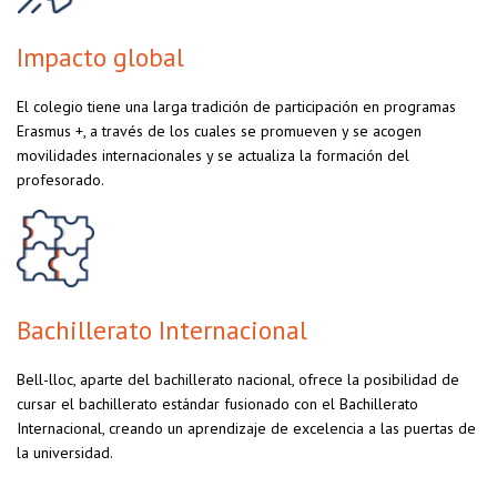
Impacto global
El colegio tiene una larga tradición de participación en programas
Erasmus +, a través de los cuales se promueven y se acogen
movilidades internacionales y se actualiza la formación del
profesorado.
Bachillerato Internacional
Bell-lloc, aparte del bachillerato nacional, ofrece la posibilidad de
cursar el bachillerato estándar fusionado con el Bachillerato
Internacional, creando un aprendizaje de excelencia a las puertas de
la universidad.