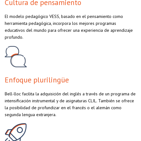
Cultura de pensamiento
El modelo pedagógico VESS, basado en el pensamiento como
herramienta pedagógica, incorpora los mejores programas
educativos del mundo para ofrecer una experiencia de aprendizaje
profundo.
Enfoque plurilingüe
Bell-lloc facilita la adquisición del inglés a través de un programa de
intensificación instrumental y de asignaturas CLIL. También se ofrece
la posibilidad de profundizar en el francés o el alemán como
segunda lengua extranjera.