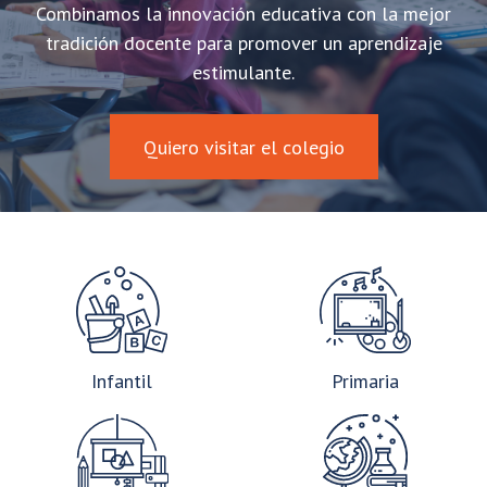
Combinamos la innovación educativa con la mejor
tradición docente para promover un aprendizaje
estimulante.
Quiero visitar el colegio
Infantil
Primaria