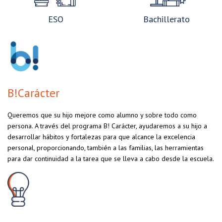
ESO
Bachillerato
B!Carácter
Queremos que su hijo mejore como alumno y sobre todo como
persona. A través del programa B! Carácter, ayudaremos a su hijo a
desarrollar hábitos y fortalezas para que alcance la excelencia
personal, proporcionando, también a las familias, las herramientas
para dar continuidad a la tarea que se lleva a cabo desde la escuela.