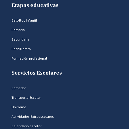
Etapas educativas
Bell-lloc Infantil
Primaria
Secundaria
Bachillerato
Formación profesional
Servicios Escolares
Comedor
Transporte Escolar
Uniforme
Actividades Extraescolares
Calendario escolar