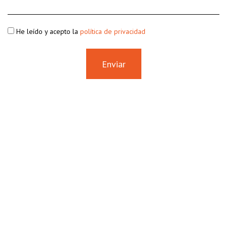
He leído y acepto la
política de privacidad