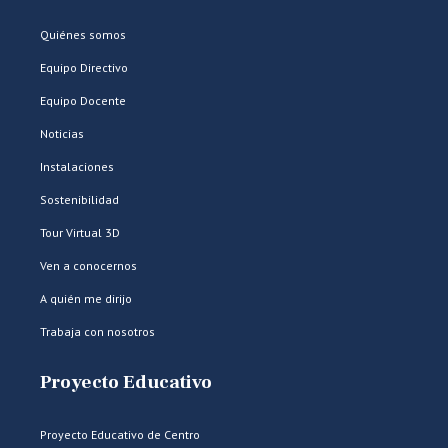
Quiénes somos
Equipo Directivo
Equipo Docente
Noticias
Instalaciones
Sostenibilidad
Tour Virtual 3D
Ven a conocernos
A quién me dirijo
Trabaja con nosotros
Proyecto Educativo
Proyecto Educativo de Centro