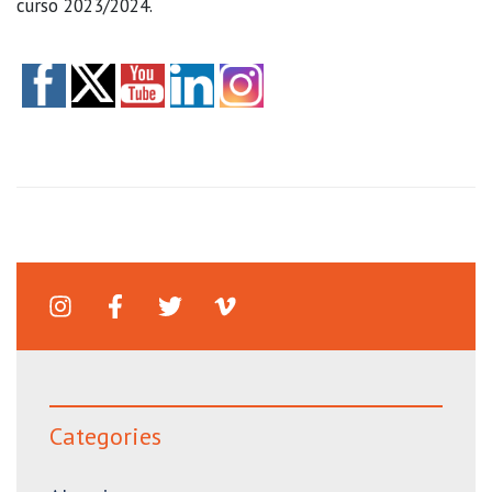
curso 2023/2024.
Categories