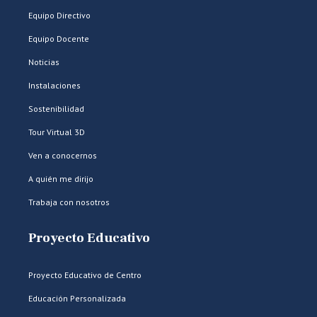
Equipo Directivo
Equipo Docente
Noticias
Instalaciones
Sostenibilidad
Tour Virtual 3D
Ven a conocernos
A quién me dirijo
Trabaja con nosotros
Proyecto Educativo
Proyecto Educativo de Centro
Educación Personalizada