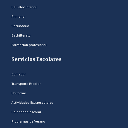
Bell-lloc Infantil
Primaria
Secundaria
Bachillerato
Formación profesional
Servicios Escolares
Comedor
Transporte Escolar
Uniforme
Actividades Extraescolares
Calendario escolar
Programas de Verano