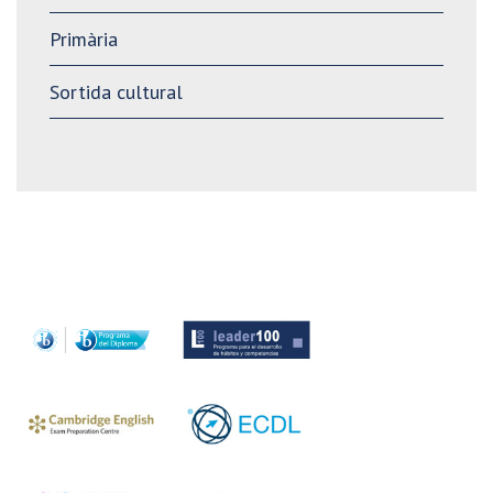
Primària
Sortida cultural