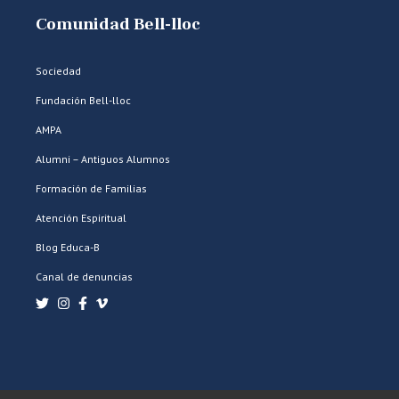
Comunidad Bell-lloc
Sociedad
Fundación Bell-lloc
AMPA
Alumni – Antiguos Alumnos
Formación de Familias
Atención Espiritual
Blog Educa-B
Canal de denuncias