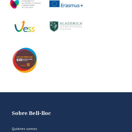
Sobre Bell-lloc
Quiénes somos