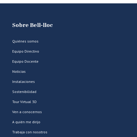
Sobre Bell-lloc
Quiénes somos
Equipo Directivo
Equipo Docente
Noticias
Instalaciones
Sostenibilidad
Tour Virtual 3D
Ven a conocernos
A quién me dirijo
Trabaja con nosotros