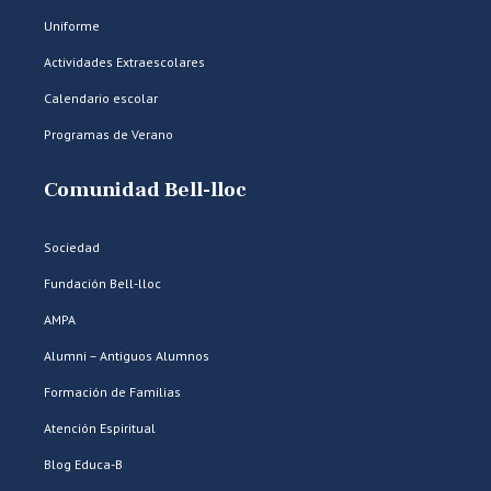
Uniforme
Actividades Extraescolares
Calendario escolar
Programas de Verano
Comunidad Bell-lloc
Sociedad
Fundación Bell-lloc
AMPA
Alumni – Antiguos Alumnos
Formación de Familias
Atención Espiritual
Blog Educa-B