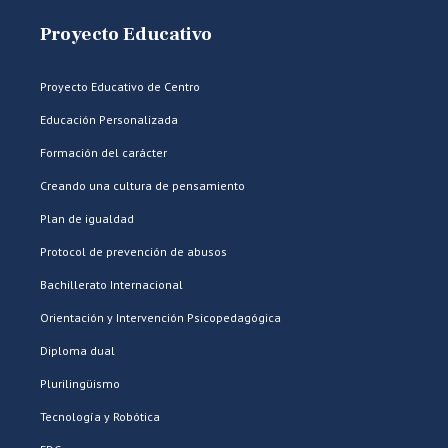
Proyecto Educativo
Proyecto Educativo de Centro
Educación Personalizada
Formación del carácter
Creando una cultura de pensamiento
Plan de igualdad
Protocol de prevención de abusos
Bachillerato Internacional
Orientación y Intervención Psicopedagógica
Diploma dual
Plurilingüismo
Tecnología y Robótica