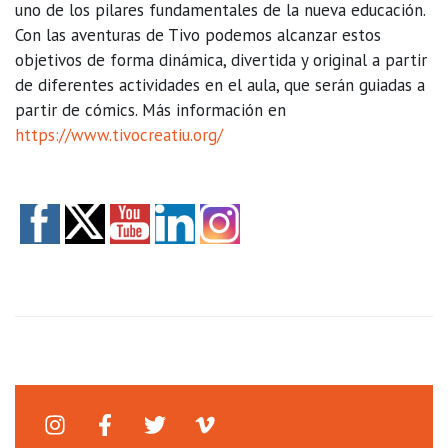
uno de los pilares fundamentales de la nueva educación.
Con las aventuras de Tivo podemos alcanzar estos
objetivos de forma dinámica, divertida y original a partir
de diferentes actividades en el aula, que serán guiadas a
partir de cómics. Más información en
https://www.tivocreatiu.org/