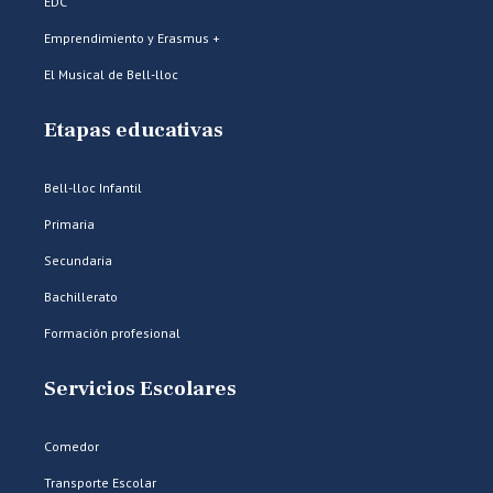
EDC
Emprendimiento y Erasmus +
El Musical de Bell-lloc
Etapas educativas
Bell-lloc Infantil
Primaria
Secundaria
Bachillerato
Formación profesional
Servicios Escolares
Comedor
Transporte Escolar