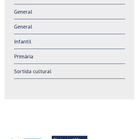
General
General
Infantil
Primària
Sortida cultural