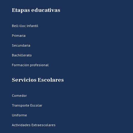
Etapas educativas
Bell-lloc Infantil
Primaria
Secundaria
Bachillerato
Formación profesional
Servicios Escolares
Comedor
Transporte Escolar
Uniforme
Actividades Extraescolares