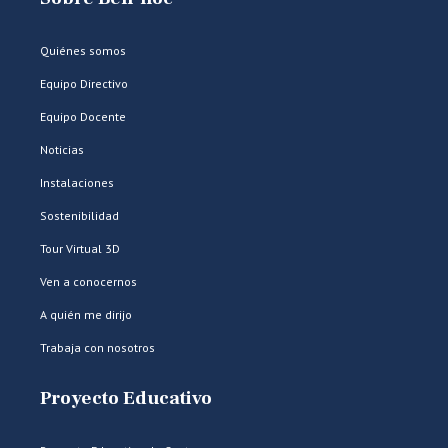
Quiénes somos
Equipo Directivo
Equipo Docente
Noticias
Instalaciones
Sostenibilidad
Tour Virtual 3D
Ven a conocernos
A quién me dirijo
Trabaja con nosotros
Proyecto Educativo