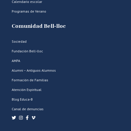
Calendario escolar
Programas de Verano
Comunidad Bell-lloc
Sociedad
Fundación Bell-lloc
AMPA
Alumni – Antiguos Alumnos
Formación de Familias
Atención Espiritual
Blog Educa-B
Canal de denuncias