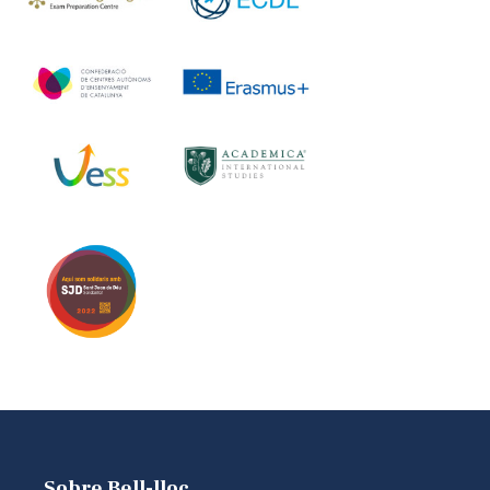
Sobre Bell-lloc