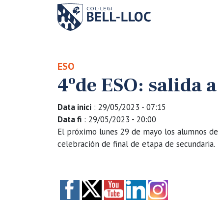
ESO
4ºde ESO: salida 
Data inici
: 29/05/2023 - 07:15
Data fi
: 29/05/2023 - 20:00
El próximo lunes 29 de mayo los alumnos de 
celebración de final de etapa de secundaria.