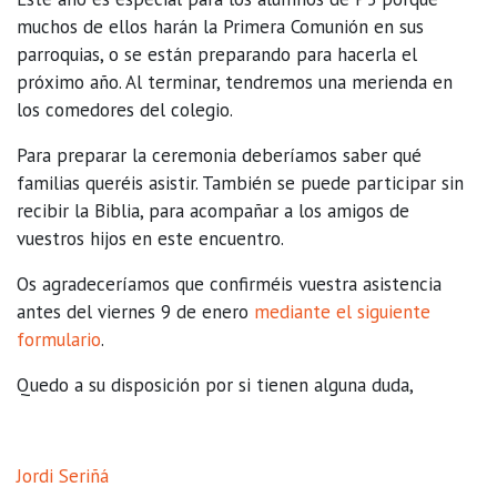
muchos de ellos harán la Primera Comunión en sus
parroquias, o se están preparando para hacerla el
próximo año. Al terminar, tendremos una merienda en
los comedores del colegio.
Para preparar la ceremonia deberíamos saber qué
familias queréis asistir. También se puede participar sin
recibir la Biblia, para acompañar a los amigos de
vuestros hijos en este encuentro.
Os agradeceríamos que confirméis vuestra asistencia
antes del viernes 9 de enero
mediante el siguiente
formulario
.
Quedo a su disposición por si tienen alguna duda,
Jordi Seriñá