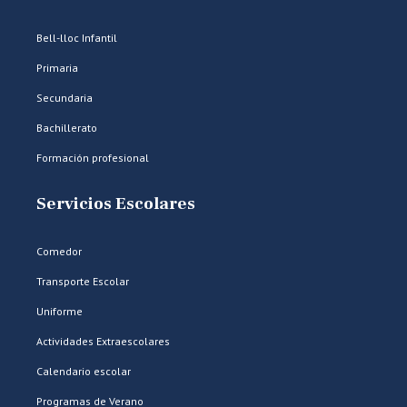
Bell-lloc Infantil
Primaria
Secundaria
Bachillerato
Formación profesional
Servicios Escolares
Comedor
Transporte Escolar
Uniforme
Actividades Extraescolares
Calendario escolar
Programas de Verano