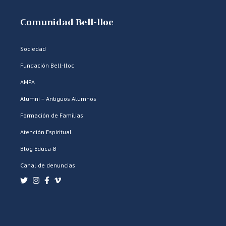
Comunidad Bell-lloc
Sociedad
Fundación Bell-lloc
AMPA
Alumni – Antiguos Alumnos
Formación de Familias
Atención Espiritual
Blog Educa-B
Canal de denuncias