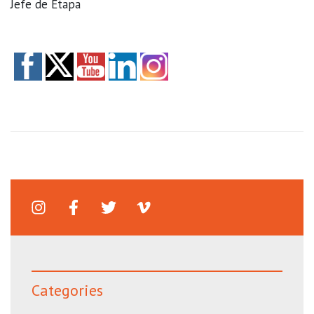
Jefe de Etapa
Categories