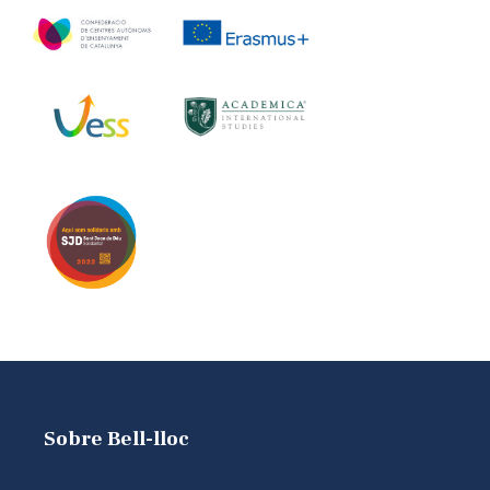
Sobre Bell-lloc