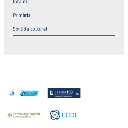
Infantil
Primària
Sortida cultural