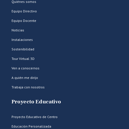
Quiénes somos
Equipo Directivo
Equipo Docente
Noticias
Instalaciones
Sostenibilidad
Tour Virtual 3D
Ven a conocernos
A quién me dirijo
Trabaja con nosotros
Proyecto Educativo
Proyecto Educativo de Centro
Educación Personalizada