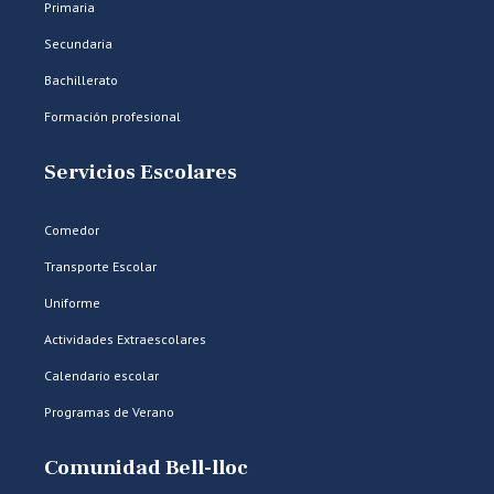
Primaria
Secundaria
Bachillerato
Formación profesional
Servicios Escolares
Comedor
Transporte Escolar
Uniforme
Actividades Extraescolares
Calendario escolar
Programas de Verano
Comunidad Bell-lloc