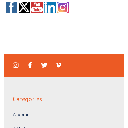
Categories
Alumni