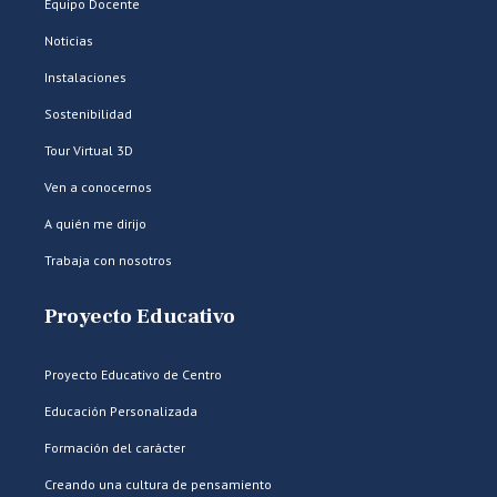
Equipo Docente
Noticias
Instalaciones
Sostenibilidad
Tour Virtual 3D
Ven a conocernos
A quién me dirijo
Trabaja con nosotros
Proyecto Educativo
Proyecto Educativo de Centro
Educación Personalizada
Formación del carácter
Creando una cultura de pensamiento