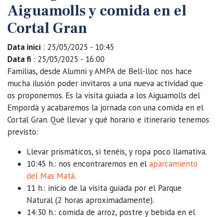
Aiguamolls y comida en el
Cortal Gran
Data inici
: 25/05/2025 - 10:45
Data fi
: 25/05/2025 - 16:00
Familias, desde Alumni y AMPA de Bell-lloc nos hace
mucha ilusión poder invitaros a una nueva actividad que
os proponemos. Es la visita guiada a los Aiguamolls del
Empordà y acabaremos la jornada con una comida en el
Cortal Gran. Qué llevar y qué horario e itinerario tenemos
previsto:
Llevar prismáticos, si tenéis, y ropa poco llamativa.
10:45 h.: nos encontraremos en el
aparcamiento
del Mas Matà
.
11 h.: inicio de la visita guiada por el Parque
Natural (2 horas aproximadamente).
14:30 h.: comida de arroz, postre y bebida en el