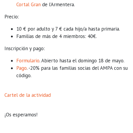
Cortal Gran
de l’Armentera.
Precio:
10 € por adulto y 7 € cada hijo/a hasta primaria.
Familias de más de 4 miembros: 40€.
Inscripción y pago:
Formulario
. Abierto hasta el domingo 18 de mayo.
Pago
. -20% para las familias socias del AMPA con su
código.
Cartel de la actividad
¡Os esperamos!