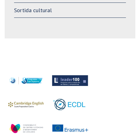
Sortida cultural