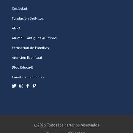
Sociedad
Fundación Bell-lloc
AMPA
Alumni – Antiguos Alumnos
Formación de Familias
Atención Espiritual
Blog Educa-B
Canal de denuncias
©2026 Todos los derechos reservados