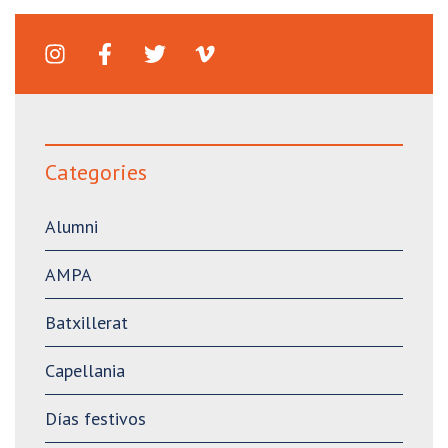
Categories
Alumni
AMPA
Batxillerat
Capellania
Días festivos