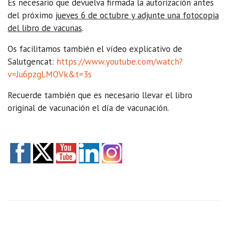
Es necesario que devuelva firmada la autorización antes
del próximo
jueves 6 de octubre
y
adjunte una fotocopia
del libro de vacunas
.
Os facilitamos también el vídeo explicativo de
Salutgencat:
https://www.youtube.com/watch?
v=Ju6pzgLMOVk&t=3s
Recuerde también que es necesario llevar el libro
original de vacunación el día de vacunación.