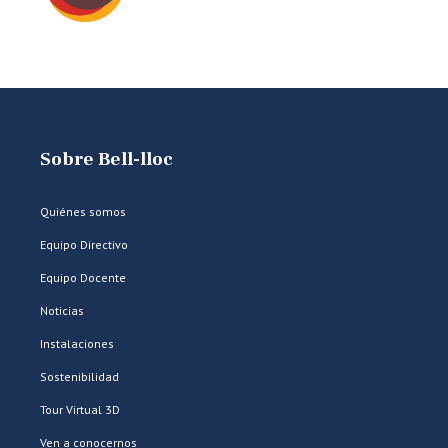
Sobre Bell-lloc
Quiénes somos
Equipo Directivo
Equipo Docente
Noticias
Instalaciones
Sostenibilidad
Tour Virtual 3D
Ven a conocernos