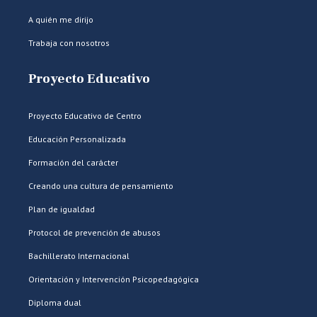
A quién me dirijo
Trabaja con nosotros
Proyecto Educativo
Proyecto Educativo de Centro
Educación Personalizada
Formación del carácter
Creando una cultura de pensamiento
Plan de igualdad
Protocol de prevención de abusos
Bachillerato Internacional
Orientación y Intervención Psicopedagógica
Diploma dual