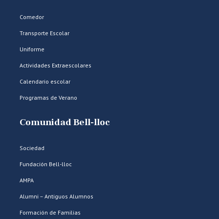
Comedor
Transporte Escolar
Uniforme
Actividades Extraescolares
Calendario escolar
Programas de Verano
Comunidad Bell-lloc
Sociedad
Fundación Bell-lloc
AMPA
Alumni – Antiguos Alumnos
Formación de Familias