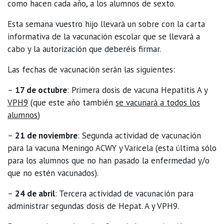
como hacen cada año, a los alumnos de sexto.
Esta semana vuestro hijo llevará un sobre con la carta
informativa de la vacunación escolar que se llevará a
cabo y la autorización que deberéis firmar.
Las fechas de vacunación serán las siguientes:
–
17 de octubre
: Primera dosis de vacuna Hepatitis A y
VPH9
(que este año también
se vacunará a todos los
alumnos
)
–
21 de noviembre
: Segunda actividad de vacunación
para la vacuna Meningo ACWY y Varicela (esta última sólo
para los alumnos que no han pasado la enfermedad y/o
que no estén vacunados).
–
24 de abril
: Tercera actividad de vacunación para
administrar segundas dosis de Hepat. A y VPH9.