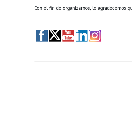
Con el fin de organizarnos, le agradecemos q