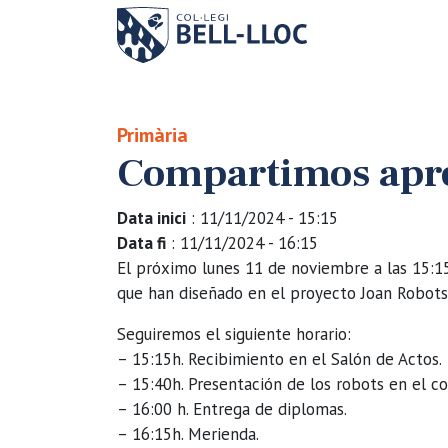
Primària
Compartimos apre
Data inici
: 11/11/2024 - 15:15
Data fi
: 11/11/2024 - 16:15
El próximo lunes 11 de noviembre a las 15:1
que han diseñado en el proyecto Joan Robots
Seguiremos el siguiente horario:
– 15:15h. Recibimiento en el Salón de Actos.
– 15:40h. Presentación de los robots en el c
– 16:00 h. Entrega de diplomas.
– 16:15h. Merienda.