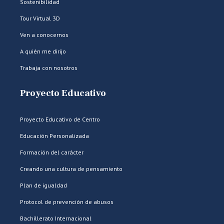
Sostenibilidad
Tour Virtual 3D
Ven a conocernos
A quién me dirijo
Trabaja con nosotros
Proyecto Educativo
Proyecto Educativo de Centro
Educación Personalizada
Formación del carácter
Creando una cultura de pensamiento
Plan de igualdad
Protocol de prevención de abusos
Bachillerato Internacional