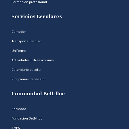
Formación profesional
Servicios Escolares
Comedor
Transporte Escolar
Uniforme
Actividades Extraescolares
Calendario escolar
Programas de Verano
Comunidad Bell-lloc
Sociedad
Fundación Bell-lloc
AMPA