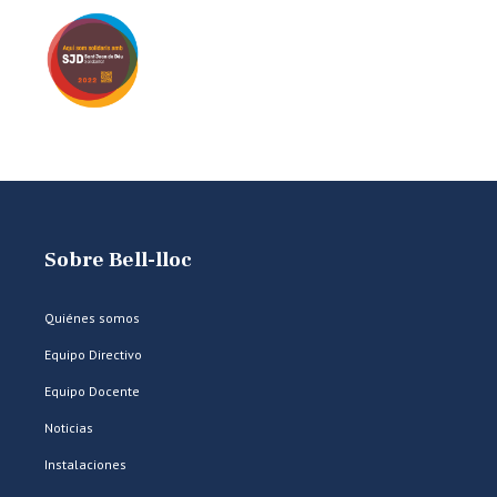
Sobre Bell-lloc
Quiénes somos
Equipo Directivo
Equipo Docente
Noticias
Instalaciones