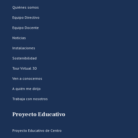
Quiénes somos
Equipo Directivo
Equipo Docente
Noticias
Instalaciones
Sostenibilidad
Tour Virtual 3D
Ven a conocernos
A quién me dirijo
Trabaja con nosotros
Proyecto Educativo
Proyecto Educativo de Centro