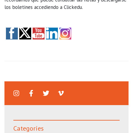
los boletines accediendo a Clickedu.
Categories