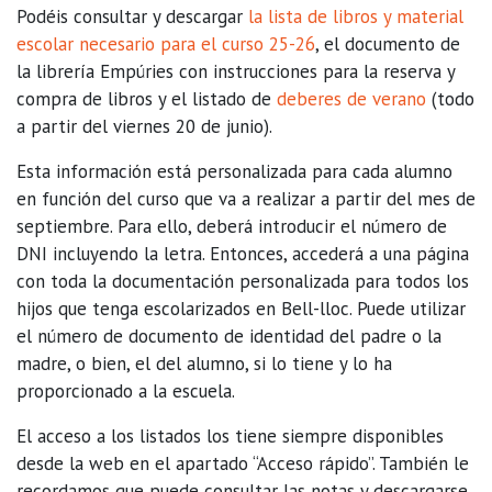
Podéis consultar y descargar
la lista de libros y material
escolar necesario para el curso 25-26
, el documento de
la librería Empúries con instrucciones para la reserva y
compra de libros y el listado de
deberes de verano
(todo
a partir del viernes 20 de junio).
Esta información está personalizada para cada alumno
en función del curso que va a realizar a partir del mes de
septiembre. Para ello, deberá introducir el número de
DNI incluyendo la letra. Entonces, accederá a una página
con toda la documentación personalizada para todos los
hijos que tenga escolarizados en Bell-lloc. Puede utilizar
el número de documento de identidad del padre o la
madre, o bien, el del alumno, si lo tiene y lo ha
proporcionado a la escuela.
El acceso a los listados los tiene siempre disponibles
desde la web en el apartado “Acceso rápido”. También le
recordamos que puede consultar las notas y descargarse