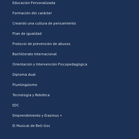
Educación Personalizada
Formación del carácter
Creando una cultura de pensamiento
Plan de igualdad
Protocol de prevención de abusos
Bachillerato Internacional
Orientación y Intervención Psicopedagógica
Diploma dual
Plurilingüismo
Tecnología y Robótica
EDC
Emprendimiento y Erasmus +
El Musical de Bell-lloc