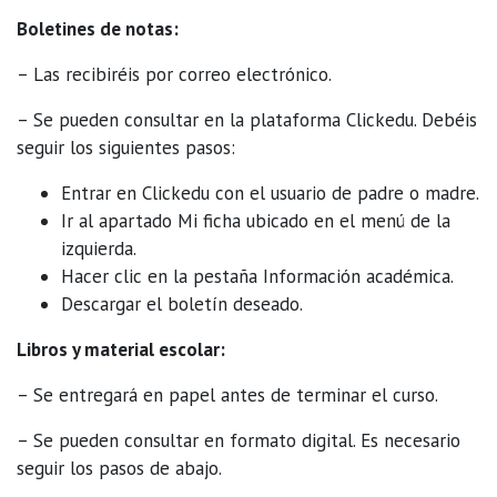
Boletines de notas:
– Las recibiréis por correo electrónico.
– Se pueden consultar en la plataforma Clickedu. Debéis
seguir los siguientes pasos:
Entrar en Clickedu con el usuario de padre o madre.
Ir al apartado Mi ficha ubicado en el menú de la
izquierda.
Hacer clic en la pestaña Información académica.
Descargar el boletín deseado.
Libros y material escolar:
– Se entregará en papel antes de terminar el curso.
– Se pueden consultar en formato digital. Es necesario
seguir los pasos de abajo.