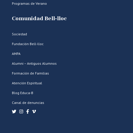
Programas de Verano
Comunidad Bell-lloc
Sociedad
Fundación Bell-lloc
AMPA
Alumni – Antiguos Alumnos
Formación de Familias
Atención Espiritual
Blog Educa-B
Canal de denuncias