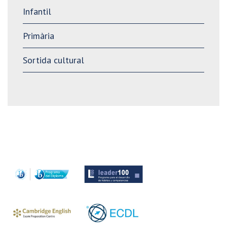
Infantil
Primària
Sortida cultural