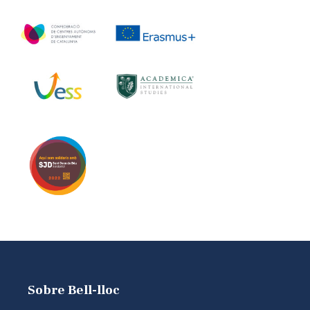
Sobre Bell-lloc