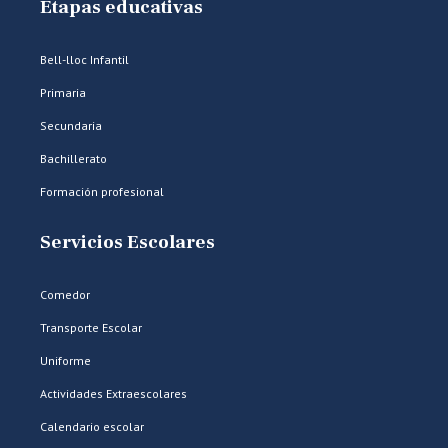
Etapas educativas
Bell-lloc Infantil
Primaria
Secundaria
Bachillerato
Formación profesional
Servicios Escolares
Comedor
Transporte Escolar
Uniforme
Actividades Extraescolares
Calendario escolar