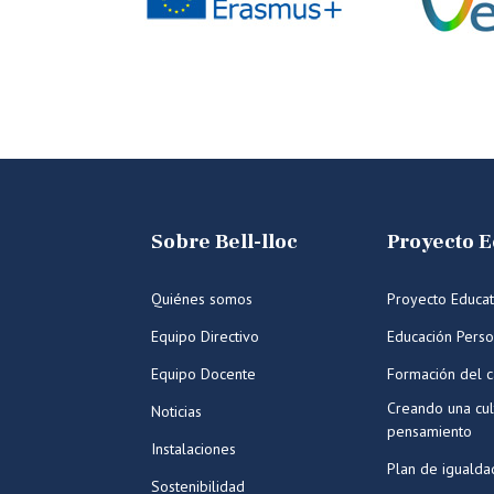
Sobre Bell-lloc
Proyecto E
Quiénes somos
Proyecto Educat
Equipo Directivo
Educación Perso
Equipo Docente
Formación del c
Creando una cul
Noticias
pensamiento
Instalaciones
Plan de igualda
Sostenibilidad