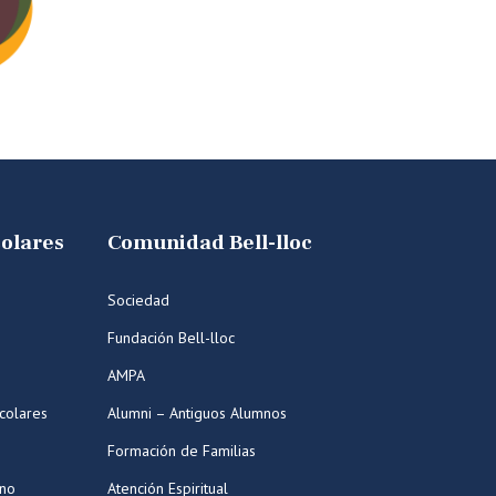
colares
Comunidad Bell-lloc
Sociedad
Fundación Bell-lloc
AMPA
colares
Alumni – Antiguos Alumnos
Formación de Familias
ano
Atención Espiritual