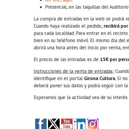
Presencial, en las taquillas del Auditor
La compra de entradas en la web se podrá r
Cuando haya realizado el pedido,
recibirá po
para cada localidad. Para entrar en el recin
bien en su teléfono móvil. El mismo día del e
abrirá una hora antes del inicio por venta, en
El precio de las entradas es de
15€ por pers
Instrucciones de la venta de entradas:
Cuando
identifique en el portal
Girona Cultura
. Si n
deberá poner sus datos y podrá seguir con la
Esperamos que la actividad sea de su interés