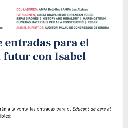
e entradas para el
 futur con Isabel
arán a la venta las entradas para el
Educant de cara al
ibles: