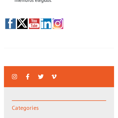
miembros elegidos.
Categories