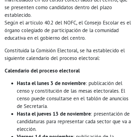
se presenten como candidatos dentro del plazo
establecido.
Según el artículo 40.2 del NOFC, el Consejo Escolar es el
órgano colegiado de participación de la comunidad
educativa en el gobierno del centro.
Constituida la Comisión Electoral, se ha establecido el
siguiente calendario del proceso electoral:
Calendario del proceso electoral
Hasta el lunes 3 de noviembre
: publicación del
censo y constitución de las mesas electorales. El
censo puede consultarse en el tablón de anuncios
de Secretaría.
Hasta el jueves 13 de noviembre
: presentación de
candidaturas para representar cada sector que va a
elección.
Viernes 14 de noviembre
: publicación de la