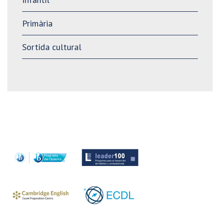
Primària
Sortida cultural