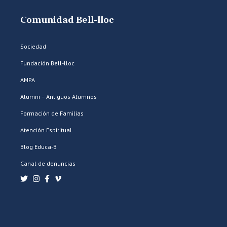
Comunidad Bell-lloc
Sociedad
Fundación Bell-lloc
AMPA
Alumni – Antiguos Alumnos
Formación de Familias
Atención Espiritual
Blog Educa-B
Canal de denuncias