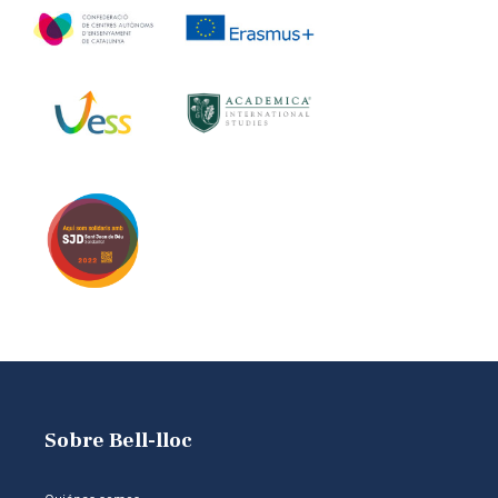
Sobre Bell-lloc