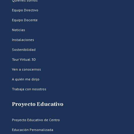
Quiénes somos
Equipo Directivo
Equipo Docente
Noticias
Instalaciones
Sostenibilidad
Tour Virtual 3D
Ven a conocernos
A quién me dirijo
Trabaja con nosotros
Proyecto Educativo
Proyecto Educativo de Centro
Educación Personalizada