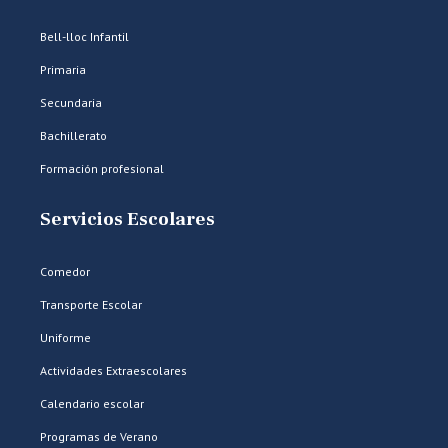
Bell-lloc Infantil
Primaria
Secundaria
Bachillerato
Formación profesional
Servicios Escolares
Comedor
Transporte Escolar
Uniforme
Actividades Extraescolares
Calendario escolar
Programas de Verano