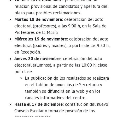
relación provisional de candidatos y apertura del
plazo para posibles reclamaciones.
Martes 18 de noviembre
: celebración del acto
electoral (profesores), a las 9:00 h, en la Sala de
Profesores de la Masía.
Miércoles 19 de noviembre
: celebración del acto
electoral (padres y madres), a partir de las 9:30 h,
en Recepción.
Jueves 20 de noviembre
: celebración del acto
electoral (alumnos), a partir de las 10:00 h, clase
por clase.
La publicación de los resultados se realizará
en el tablón de anuncios de Secretaría y
también se difundirá en la web y en los
canales informativos del centro.
Hasta el 17 de diciembre
: constitución del nuevo
Consejo Escolar y toma de posesión de los