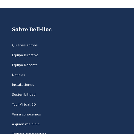
Sobre Bell-lloc
Quiénes somos
Equipo Directivo
Equipo Docente
Noticias
Instalaciones
Sostenibilidad
Tour Virtual 3D
Ven a conocernos
A quién me dirijo
Trabaja con nosotros