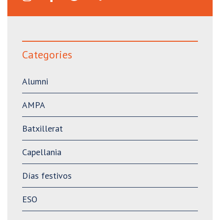
Categories
Alumni
AMPA
Batxillerat
Capellania
Días festivos
ESO