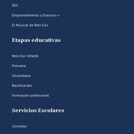
EDC
Emprendimiento y Erasmus +
El Musical de Bell-lloc
Etapas educativas
Bell-lloc Infantil
Primaria
Secundaria
Bachillerato
Formación profesional
Servicios Escolares
Comedor