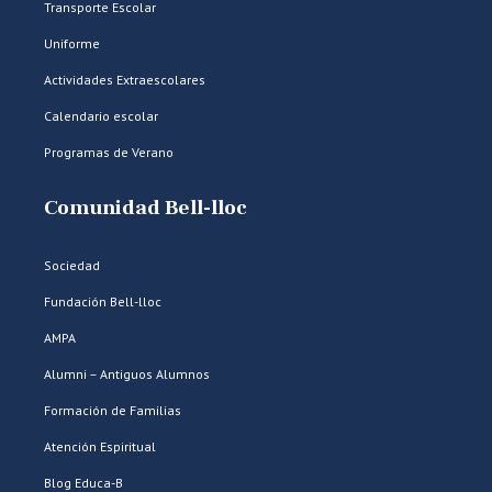
Transporte Escolar
Uniforme
Actividades Extraescolares
Calendario escolar
Programas de Verano
Comunidad Bell-lloc
Sociedad
Fundación Bell-lloc
AMPA
Alumni – Antiguos Alumnos
Formación de Familias
Atención Espiritual
Blog Educa-B