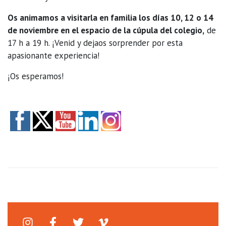
Os animamos a visitarla en familia los días 10, 12 o 14
de noviembre en el espacio de la cúpula del colegio,
de
17 h a 19 h. ¡Venid y dejaos sorprender por esta
apasionante experiencia!
¡Os esperamos!