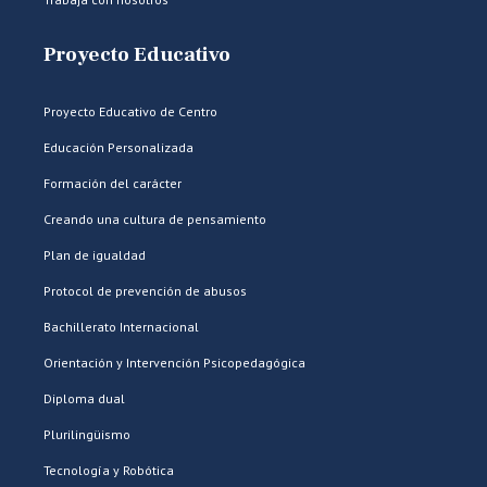
Proyecto Educativo
Proyecto Educativo de Centro
Educación Personalizada
Formación del carácter
Creando una cultura de pensamiento
Plan de igualdad
Protocol de prevención de abusos
Bachillerato Internacional
Orientación y Intervención Psicopedagógica
Diploma dual
Plurilingüismo
Tecnología y Robótica