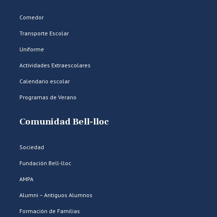
Comedor
Transporte Escolar
Uniforme
Actividades Extraescolares
Calendario escolar
Programas de Verano
Comunidad Bell-lloc
Sociedad
Fundación Bell-lloc
AMPA
Alumni – Antiguos Alumnos
Formación de Familias