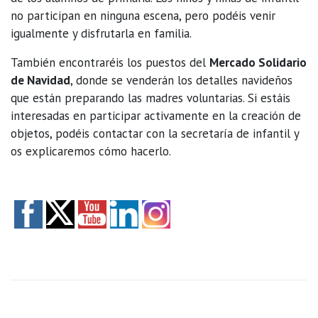
no participan en ninguna escena, pero podéis venir
igualmente y disfrutarla en familia.
También encontraréis los puestos del
Mercado Solidario
de Navidad
, donde se venderán los detalles navideños
que están preparando las madres voluntarias. Si estáis
interesadas en participar activamente en la creación de
objetos, podéis contactar con la secretaría de infantil y
os explicaremos cómo hacerlo.