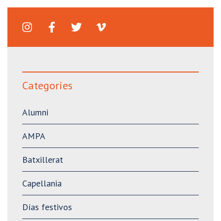
Categories
Alumni
AMPA
Batxillerat
Capellania
Días festivos