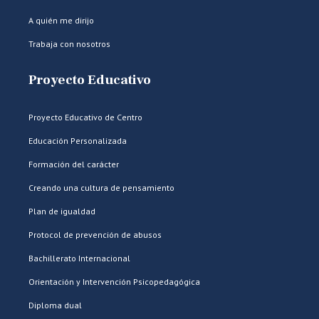
A quién me dirijo
Trabaja con nosotros
Proyecto Educativo
Proyecto Educativo de Centro
Educación Personalizada
Formación del carácter
Creando una cultura de pensamiento
Plan de igualdad
Protocol de prevención de abusos
Bachillerato Internacional
Orientación y Intervención Psicopedagógica
Diploma dual