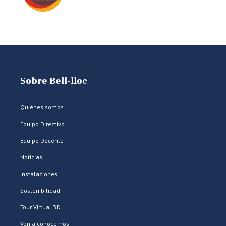
Sobre Bell-lloc
Quiénes somos
Equipo Directivo
Equipo Docente
Noticias
Instalaciones
Sostenibilidad
Tour Virtual 3D
Ven a conocernos