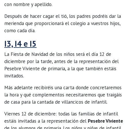
con nombre y apellido.
Después de hacer cagar el tió, los padres podréis dar la
merienda que proporcionará el colegio a vuestros hijos,
como cada día.
I3, I4 e I5
La Fiesta de Navidad de los niños será el día 12 de
diciembre por la tarde, antes de la representación del
Pesebre Viviente de primaria, a la que también estáis
invitados.
Más adelante recibiréis una carta donde concretaremos
la hora y qué complementos necesitaremos que traigáis
de casa para la cantada de villancicos de infantil.
Viernes 12 de diciembre: todas las familias de infantil
estáis invitadas a la representación del
Pesebre Viviente
de los alumnos de primaria. Los niños y niñas de infantil