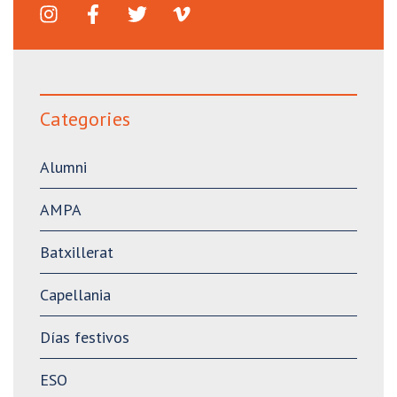
Categories
Alumni
AMPA
Batxillerat
Capellania
Días festivos
ESO