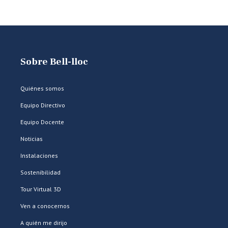
Sobre Bell-lloc
Quiénes somos
Equipo Directivo
Equipo Docente
Noticias
Instalaciones
Sostenibilidad
Tour Virtual 3D
Ven a conocernos
A quién me dirijo