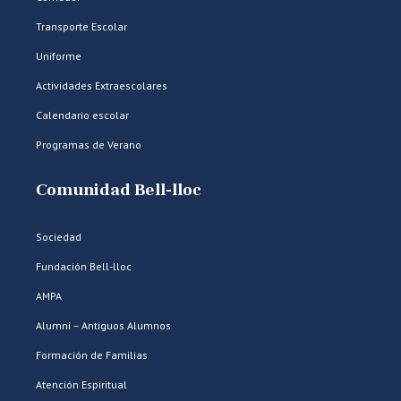
Transporte Escolar
Uniforme
Actividades Extraescolares
Calendario escolar
Programas de Verano
Comunidad Bell-lloc
Sociedad
Fundación Bell-lloc
AMPA
Alumni – Antiguos Alumnos
Formación de Familias
Atención Espiritual