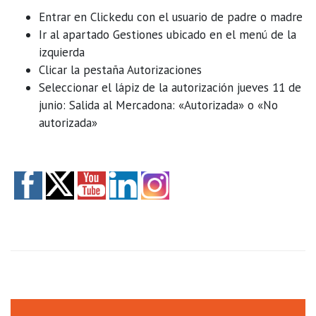
Entrar en Clickedu con el usuario de padre o madre
Ir al apartado Gestiones ubicado en el menú de la
izquierda
Clicar la pestaña Autorizaciones
Seleccionar el lápiz de la autorización jueves 11 de
junio: Salida al Mercadona: «Autorizada» o «No
autorizada»