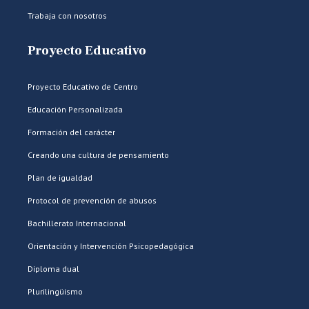
Trabaja con nosotros
Proyecto Educativo
Proyecto Educativo de Centro
Educación Personalizada
Formación del carácter
Creando una cultura de pensamiento
Plan de igualdad
Protocol de prevención de abusos
Bachillerato Internacional
Orientación y Intervención Psicopedagógica
Diploma dual
Plurilingüismo