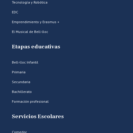
Tecnología y Robótica
EDC
Emprendimiento y Erasmus +
El Musical de Bell-lloc
Etapas educativas
Bell-lloc Infantil
Primaria
Secundaria
Bachillerato
Formación profesional
Servicios Escolares
Comedor