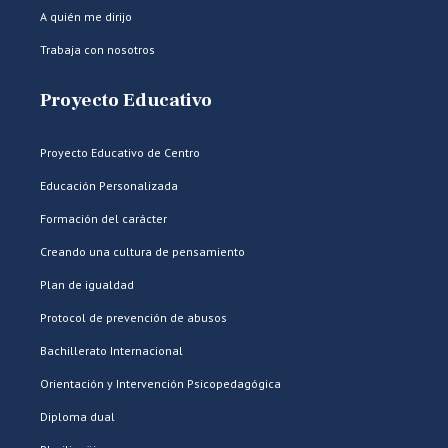
A quién me dirijo
Trabaja con nosotros
Proyecto Educativo
Proyecto Educativo de Centro
Educación Personalizada
Formación del carácter
Creando una cultura de pensamiento
Plan de igualdad
Protocol de prevención de abusos
Bachillerato Internacional
Orientación y Intervención Psicopedagógica
Diploma dual