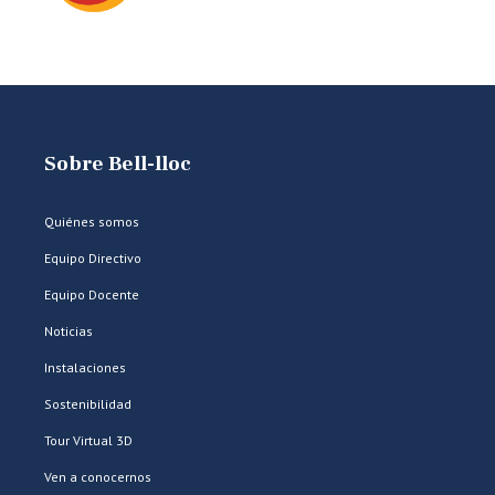
Sobre Bell-lloc
Quiénes somos
Equipo Directivo
Equipo Docente
Noticias
Instalaciones
Sostenibilidad
Tour Virtual 3D
Ven a conocernos