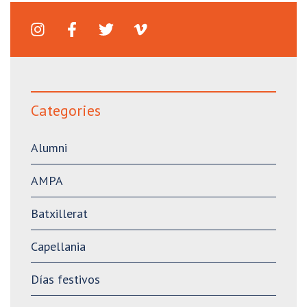
Categories
Alumni
AMPA
Batxillerat
Capellania
Días festivos