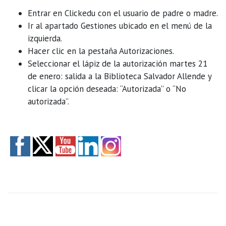
Entrar en Clickedu con el usuario de padre o madre.
Ir al apartado Gestiones ubicado en el menú de la
izquierda.
Hacer clic en la pestaña Autorizaciones.
Seleccionar el lápiz de la autorización martes 21
de enero: salida a la Biblioteca Salvador Allende y
clicar la opción deseada: “Autorizada” o “No
autorizada”.