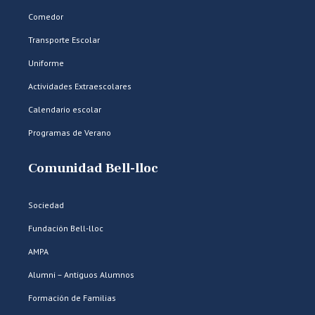
Comedor
Transporte Escolar
Uniforme
Actividades Extraescolares
Calendario escolar
Programas de Verano
Comunidad Bell-lloc
Sociedad
Fundación Bell-lloc
AMPA
Alumni – Antiguos Alumnos
Formación de Familias