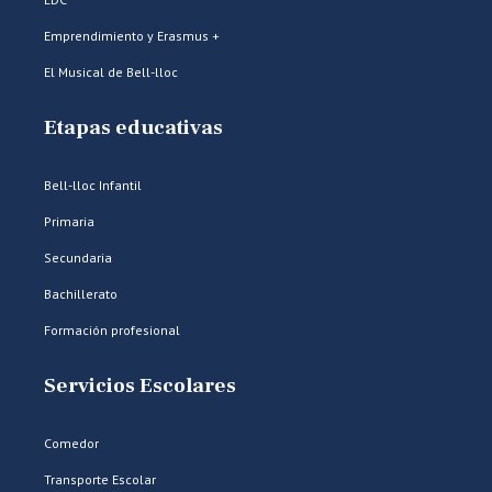
Emprendimiento y Erasmus +
El Musical de Bell-lloc
Etapas educativas
Bell-lloc Infantil
Primaria
Secundaria
Bachillerato
Formación profesional
Servicios Escolares
Comedor
Transporte Escolar