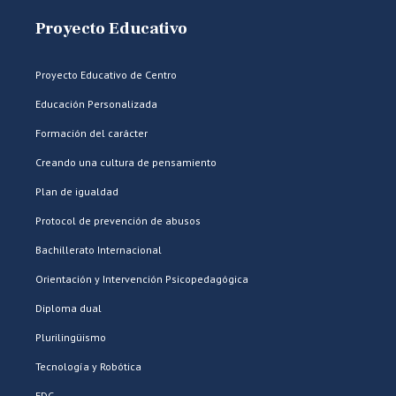
Proyecto Educativo
Proyecto Educativo de Centro
Educación Personalizada
Formación del carácter
Creando una cultura de pensamiento
Plan de igualdad
Protocol de prevención de abusos
Bachillerato Internacional
Orientación y Intervención Psicopedagógica
Diploma dual
Plurilingüismo
Tecnología y Robótica
EDC