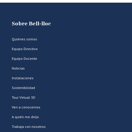
Sobre Bell-lloc
Quiénes somos
Equipo Directivo
Equipo Docente
Noticias
Instalaciones
Sostenibilidad
Tour Virtual 3D
Ven a conocernos
A quién me dirijo
Trabaja con nosotros