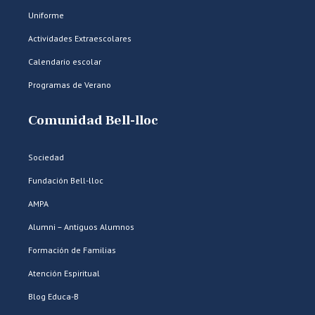
Uniforme
Actividades Extraescolares
Calendario escolar
Programas de Verano
Comunidad Bell-lloc
Sociedad
Fundación Bell-lloc
AMPA
Alumni – Antiguos Alumnos
Formación de Familias
Atención Espiritual
Blog Educa-B