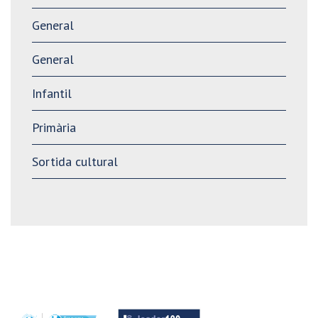
General
General
Infantil
Primària
Sortida cultural