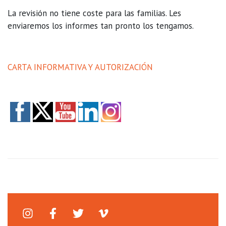
La revisión no tiene coste para las familias. Les
enviaremos los informes tan pronto los tengamos.
CARTA INFORMATIVA Y AUTORIZACIÓN