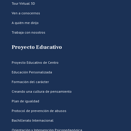
Tour Virtual 3D
Ven a conocernos
A quién me dirijo
Trabaja con nosotros
Proyecto Educativo
Proyecto Educativo de Centro
Educación Personalizada
Formación del carácter
Creando una cultura de pensamiento
Plan de igualdad
Protocol de prevención de abusos
Bachillerato Internacional
Orientación y Intervención Psicopedagógica