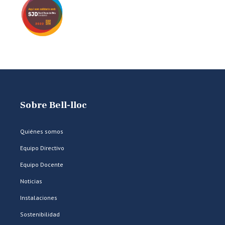
Sobre Bell-lloc
Quiénes somos
Equipo Directivo
Equipo Docente
Noticias
Instalaciones
Sostenibilidad