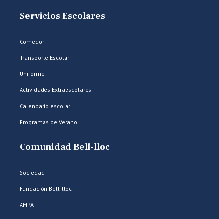
Servicios Escolares
Comedor
Transporte Escolar
Uniforme
Actividades Extraescolares
Calendario escolar
Programas de Verano
Comunidad Bell-lloc
Sociedad
Fundación Bell-lloc
AMPA