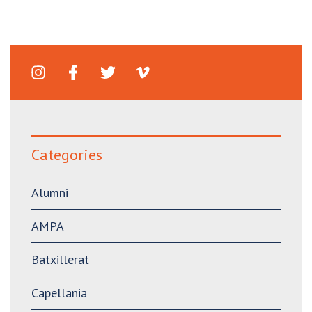
Categories
Alumni
AMPA
Batxillerat
Capellania