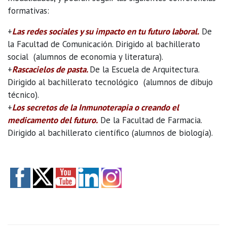
formativas:
+
Las redes sociales y su impacto en tu futuro laboral.
De
la Facultad de Comunicación. Dirigido al bachillerato
social (alumnos de economia y literatura).
+
Rascacielos de pasta.
De la Escuela de Arquitectura.
Dirigido al bachillerato tecnológico (alumnos de dibujo
técnico).
+
Los secretos de la Inmunoterapia o creando el
medicamento del futuro.
De la Facultad de Farmacia.
Dirigido al bachillerato científico (alumnos de biología).