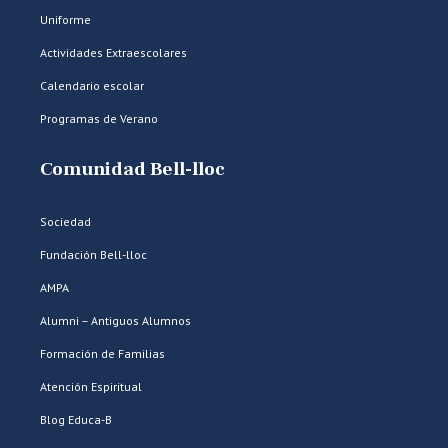
Uniforme
Actividades Extraescolares
Calendario escolar
Programas de Verano
Comunidad Bell-lloc
Sociedad
Fundación Bell-lloc
AMPA
Alumni – Antiguos Alumnos
Formación de Familias
Atención Espiritual
Blog Educa-B