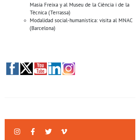
Masia Freixa y al Museu de la Ciència i de la
Tècnica (Terrassa)
Modalidad social-humanística: visita al MNAC
(Barcelona)