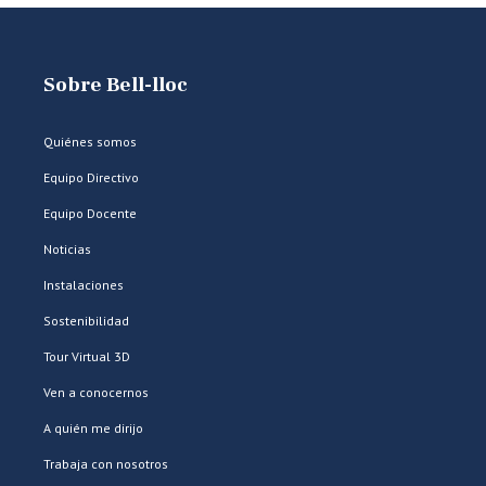
Sobre Bell-lloc
Quiénes somos
Equipo Directivo
Equipo Docente
Noticias
Instalaciones
Sostenibilidad
Tour Virtual 3D
Ven a conocernos
A quién me dirijo
Trabaja con nosotros