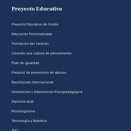
Proyecto Educativo
Proyecto Educativo de Centro
Educación Personalizada
Formación del carácter
Creando una cultura de pensamiento
Plan de igualdad
Protocol de prevención de abusos
Bachillerato Internacional
Orientación y Intervención Psicopedagógica
Diploma dual
Plurilingüismo
Tecnología y Robótica
EDC