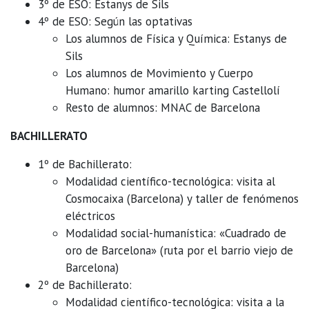
3º de ESO: Estanys de Sils
4º de ESO: Según las optativas
Los alumnos de Física y Química: Estanys de
Sils
Los alumnos de Movimiento y Cuerpo
Humano: humor amarillo karting Castellolí
Resto de alumnos: MNAC de Barcelona
BACHILLERATO
1º de Bachillerato:
Modalidad científico-tecnológica: visita al
Cosmocaixa (Barcelona) y taller de fenómenos
eléctricos
Modalidad social-humanística: «Cuadrado de
oro de Barcelona» (ruta por el barrio viejo de
Barcelona)
2º de Bachillerato:
Modalidad científico-tecnológica: visita a la