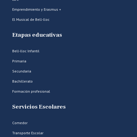
Emprendimiento y Erasmus +
El Musical de Bell-lloc
Etapas educativas
Bell-lloc Infantil
Primaria
Secundaria
Bachillerato
Formación profesional
Servicios Escolares
Comedor
Transporte Escolar