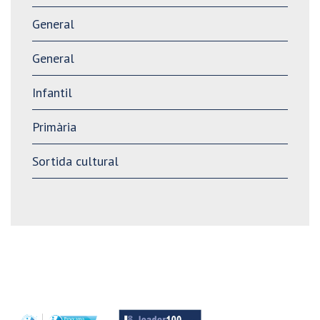
General
General
Infantil
Primària
Sortida cultural