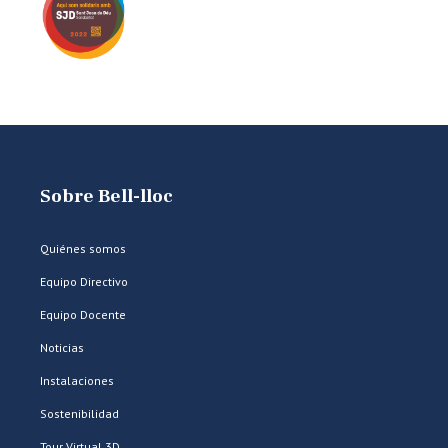
Sobre Bell-lloc
Quiénes somos
Equipo Directivo
Equipo Docente
Noticias
Instalaciones
Sostenibilidad
Tour Virtual 3D