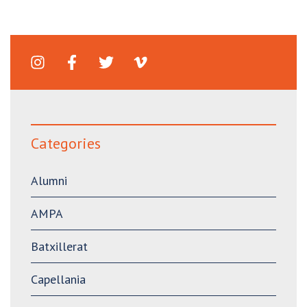
Categories
Alumni
AMPA
Batxillerat
Capellania