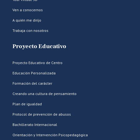
Ven a conocernos
A quién me dirijo
Trabaja con nosotros
Proyecto Educativo
Proyecto Educativo de Centro
Educación Personalizada
Formación del carácter
Creando una cultura de pensamiento
Plan de igualdad
Protocol de prevención de abusos
Bachillerato Internacional
Orientación y Intervención Psicopedagógica