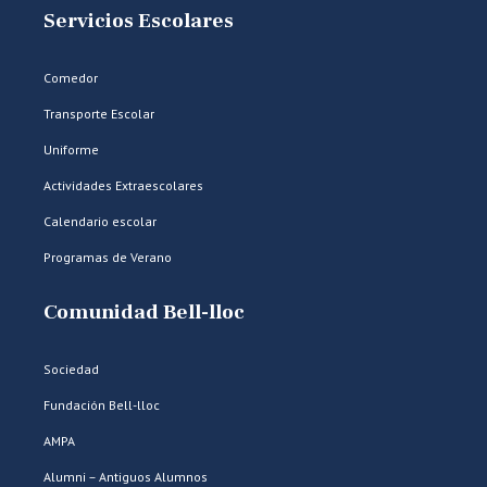
Servicios Escolares
Comedor
Transporte Escolar
Uniforme
Actividades Extraescolares
Calendario escolar
Programas de Verano
Comunidad Bell-lloc
Sociedad
Fundación Bell-lloc
AMPA
Alumni – Antiguos Alumnos