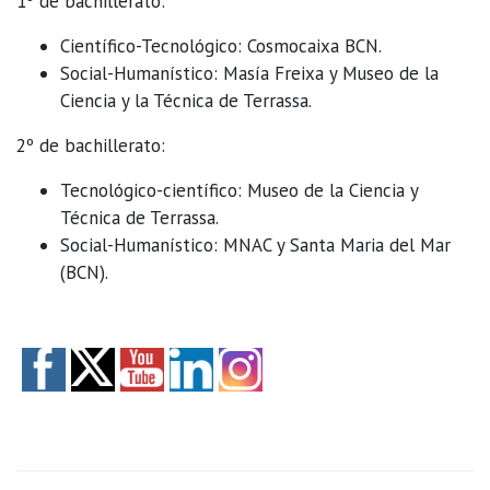
1º de bachillerato:
Científico-Tecnológico: Cosmocaixa BCN.
Social-Humanístico: Masía Freixa y Museo de la
Ciencia y la Técnica de Terrassa.
2º de bachillerato:
Tecnológico-científico: Museo de la Ciencia y
Técnica de Terrassa.
Social-Humanístico: MNAC y Santa Maria del Mar
(BCN).