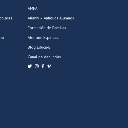
AMPA
colares
Alumni – Antiguos Alumnos
Formación de Familias
ano
Atención Espiritual
Blog Educa-B
Canal de denuncias