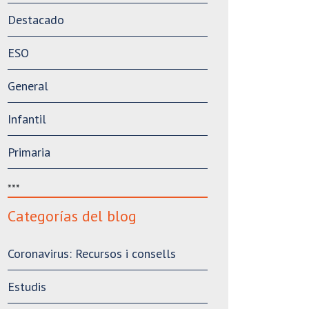
Destacado
ESO
General
Infantil
Primaria
***
Categorías del blog
Coronavirus: Recursos i consells
Estudis