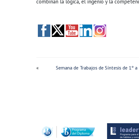
combinan la lógica, el ingenio y la competen
«
Semana de Trabajos de Síntesis de 1º a