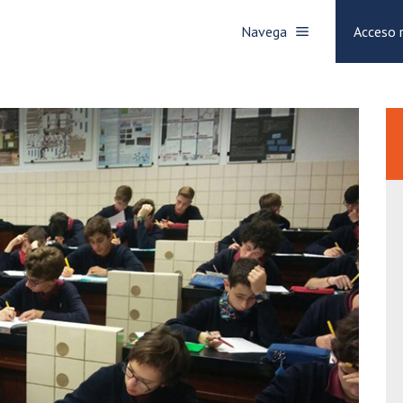
Navega
Acceso 