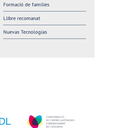
Formació de famílies
Llibre recomanat
Nuevas Tecnologías