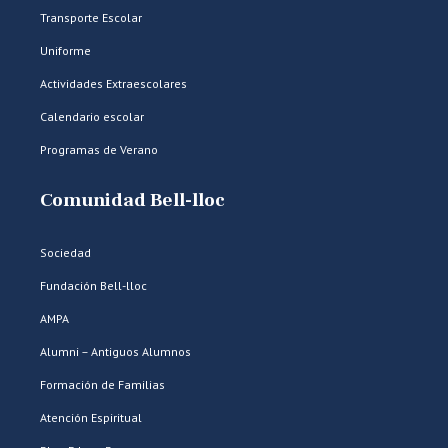
Transporte Escolar
Uniforme
Actividades Extraescolares
Calendario escolar
Programas de Verano
Comunidad Bell-lloc
Sociedad
Fundación Bell-lloc
AMPA
Alumni – Antiguos Alumnos
Formación de Familias
Atención Espiritual