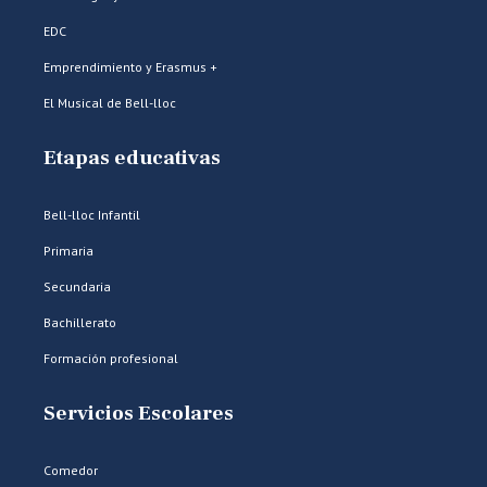
EDC
Emprendimiento y Erasmus +
El Musical de Bell-lloc
Etapas educativas
Bell-lloc Infantil
Primaria
Secundaria
Bachillerato
Formación profesional
Servicios Escolares
Comedor