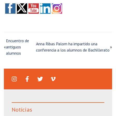
Encuentro de
Anna Ribas Palom ha impartido una
«
antiguos
»
conferencia a los alumnos de Bachillerato
alumnos
Notícias