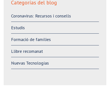
Categorías del blog
Coronavirus: Recursos i consells
Estudis
Formació de famílies
Llibre recomanat
Nuevas Tecnologías