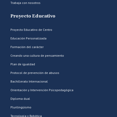
Trabaja con nosotros
Proyecto Educativo
Proyecto Educativo de Centro
Educación Personalizada
Formación del carácter
Creando una cultura de pensamiento
Plan de igualdad
Protocol de prevención de abusos
Bachillerato Internacional
Orientación y Intervención Psicopedagógica
Diploma dual
Plurilingüismo
Tecnología y Robótica