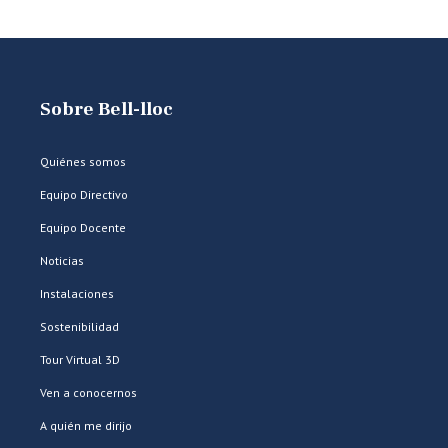
Sobre Bell-lloc
Quiénes somos
Equipo Directivo
Equipo Docente
Noticias
Instalaciones
Sostenibilidad
Tour Virtual 3D
Ven a conocernos
A quién me dirijo