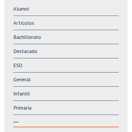
Alumni
Artículos
Bachillerato
Destacado
ESO
General
Infantil
Primaria
***