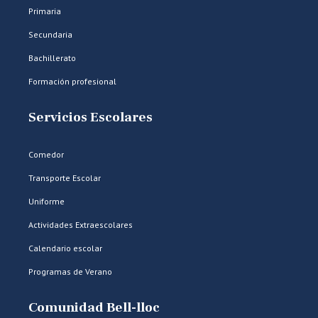
Primaria
Secundaria
Bachillerato
Formación profesional
Servicios Escolares
Comedor
Transporte Escolar
Uniforme
Actividades Extraescolares
Calendario escolar
Programas de Verano
Comunidad Bell-lloc