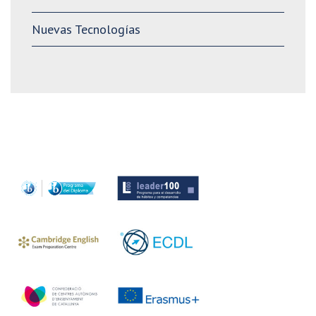
Nuevas Tecnologías