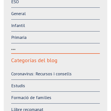
ESO
General
Infantil
Primaria
***
Categorías del blog
Coronavirus: Recursos i consells
Estudis
Formació de famílies
Llibre recomanat