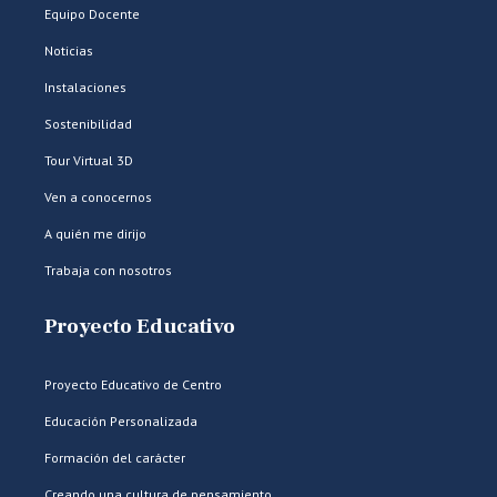
Equipo Docente
Noticias
Instalaciones
Sostenibilidad
Tour Virtual 3D
Ven a conocernos
A quién me dirijo
Trabaja con nosotros
Proyecto Educativo
Proyecto Educativo de Centro
Educación Personalizada
Formación del carácter
Creando una cultura de pensamiento