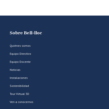
Sobre Bell-lloc
Quiénes somos
Equipo Directivo
Equipo Docente
Noticias
Instalaciones
Sostenibilidad
Tour Virtual 3D
Ven a conocernos