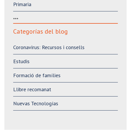
Primaria
***
Categorías del blog
Coronavirus: Recursos i consells
Estudis
Formació de famílies
Llibre recomanat
Nuevas Tecnologías