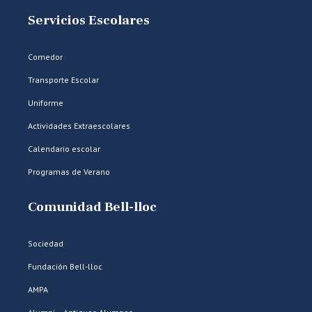
Servicios Escolares
Comedor
Transporte Escolar
Uniforme
Actividades Extraescolares
Calendario escolar
Programas de Verano
Comunidad Bell-lloc
Sociedad
Fundación Bell-lloc
AMPA