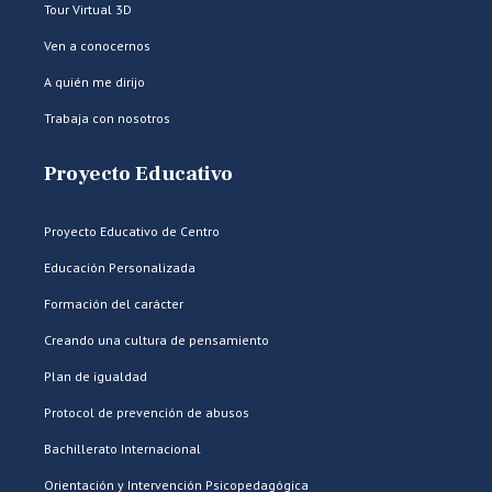
Tour Virtual 3D
Ven a conocernos
A quién me dirijo
Trabaja con nosotros
Proyecto Educativo
Proyecto Educativo de Centro
Educación Personalizada
Formación del carácter
Creando una cultura de pensamiento
Plan de igualdad
Protocol de prevención de abusos
Bachillerato Internacional
Orientación y Intervención Psicopedagógica