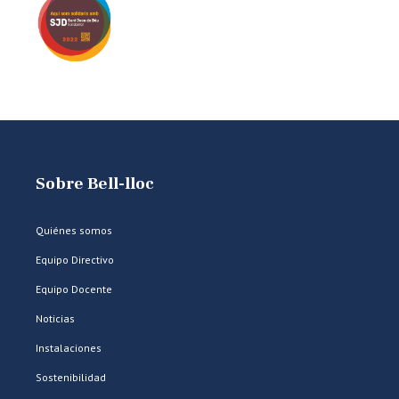
Sobre Bell-lloc
Quiénes somos
Equipo Directivo
Equipo Docente
Noticias
Instalaciones
Sostenibilidad