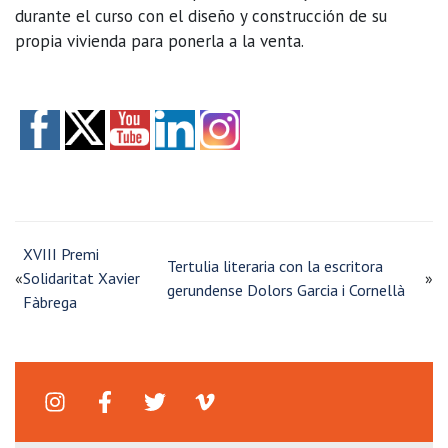
durante el curso con el diseño y construcción de su
propia vivienda para ponerla a la venta.
XVIII Premi
Tertulia literaria con la escritora
«
Solidaritat Xavier
»
gerundense Dolors Garcia i Cornellà
Fàbrega