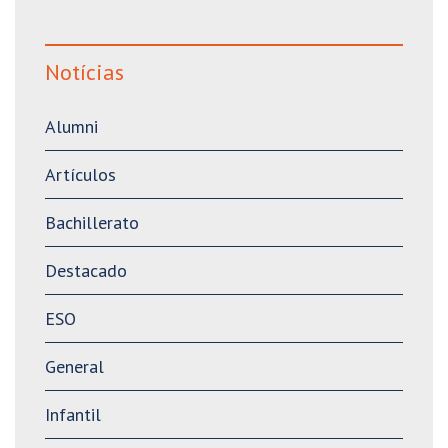
Notícias
Alumni
Artículos
Bachillerato
Destacado
ESO
General
Infantil