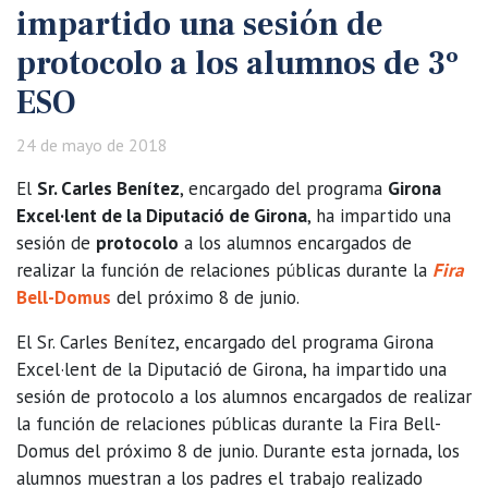
impartido una sesión de
protocolo a los alumnos de 3º
ESO
24 de mayo de 2018
El
Sr. Carles Benítez
, encargado del programa
Girona
Excel·lent de la Diputació de Girona
, ha impartido una
sesión de
protocolo
a los alumnos encargados de
realizar la función de relaciones públicas durante la
Fira
Bell-Domus
del próximo 8 de junio.
El Sr. Carles Benítez, encargado del programa Girona
Excel·lent de la Diputació de Girona, ha impartido una
sesión de protocolo a los alumnos encargados de realizar
la función de relaciones públicas durante la Fira Bell-
Domus del próximo 8 de junio. Durante esta jornada, los
alumnos muestran a los padres el trabajo realizado