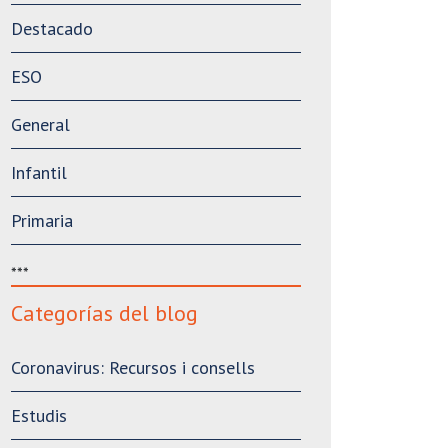
Destacado
ESO
General
Infantil
Primaria
***
Categorías del blog
Coronavirus: Recursos i consells
Estudis