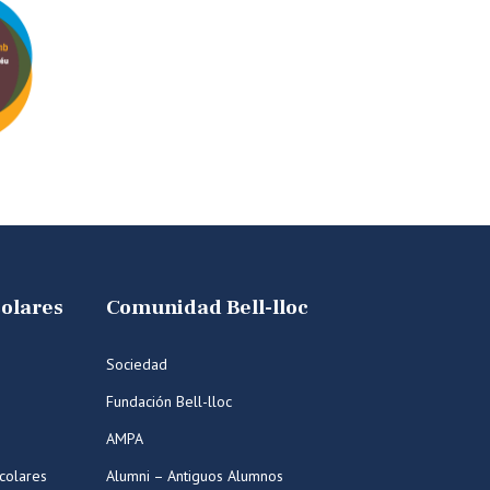
colares
Comunidad Bell-lloc
Sociedad
Fundación Bell-lloc
AMPA
colares
Alumni – Antiguos Alumnos