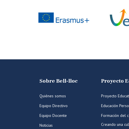
Sobre Bell-lloc
Proyecto E
Quiénes somos
Proyecto Educat
Equipo Directivo
Educación Perso
Equipo Docente
Formación del c
Creando una cul
Noticias