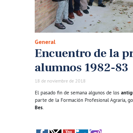
General
Encuentro de la p
alumnos 1982-83
18 de noviembre de 2018
El pasado fin de semana algunos de los
anti
parte de la Formación Profesional Agraria, 
Bes
.