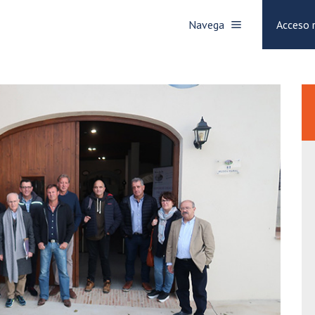
Navega
Acceso 