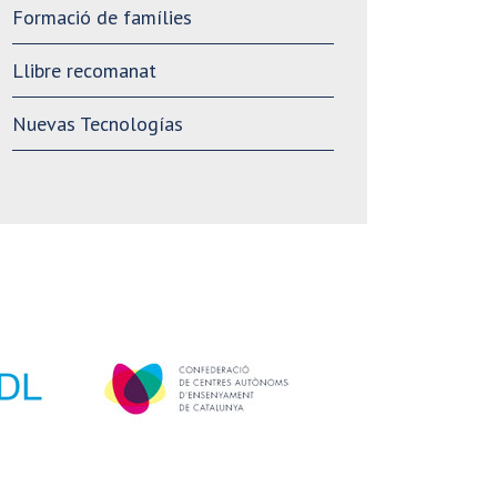
Formació de famílies
Llibre recomanat
Nuevas Tecnologías