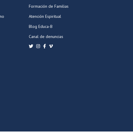
Formación de Familias
ano
Atención Espiritual
Blog Educa-B
Canal de denuncias