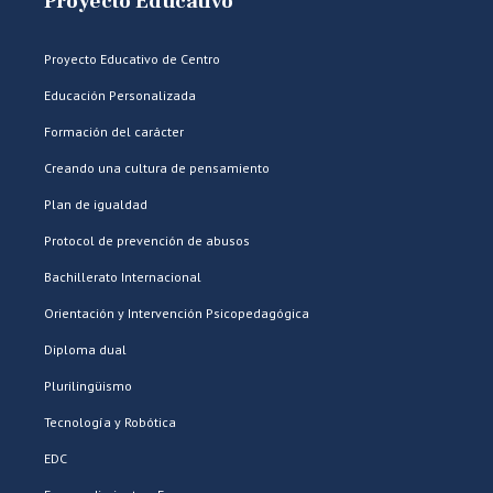
Proyecto Educativo
Proyecto Educativo de Centro
Educación Personalizada
Formación del carácter
Creando una cultura de pensamiento
Plan de igualdad
Protocol de prevención de abusos
Bachillerato Internacional
Orientación y Intervención Psicopedagógica
Diploma dual
Plurilingüismo
Tecnología y Robótica
EDC