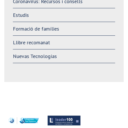
Coronavirus: Recursos i consells
Estudis
Formació de famílies
Llibre recomanat
Nuevas Tecnologías