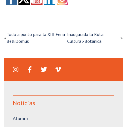
Todo a punto para la XIII Feria
Inaugurada la Ruta
«
»
Bell·Domus
Cultural-Botánica
Notícias
Alumni