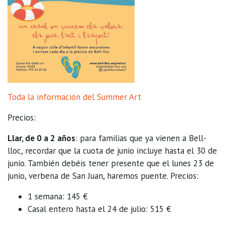
Toda la información del Summer Art
Precios:
Llar, de 0 a 2 años
: para familias que ya vienen a Bell-
lloc, recordar que la cuota de junio incluye hasta el 30 de
junio. También debéis tener presente que el lunes 23 de
junio, verbena de San Juan, haremos puente. Precios:
1 semana: 145 €
Casal entero hasta el 24 de julio: 515 €