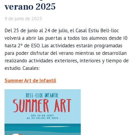
verano 2025
9 de junio de 2025
Del 25 de junio al 24 de julio, el Casal Estiu Bell-lloc
volverá a abrir las puertas a todos los alumnos desde I0
hasta 2º de ESO. Las actividades estarán programadas
para poder disfrutar del verano mientras se desarrollan
realizando actividades exteriores, interiores y tiempo de
estudio. Casales:
Summer Art de Infantil