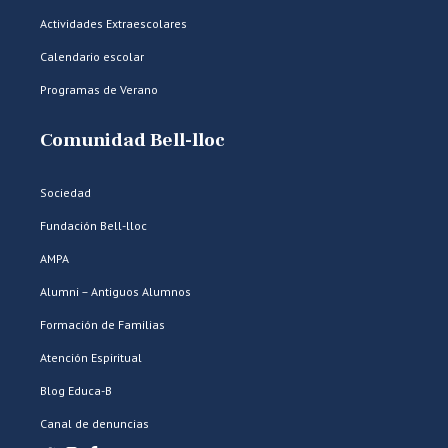
Actividades Extraescolares
Calendario escolar
Programas de Verano
Comunidad Bell-lloc
Sociedad
Fundación Bell-lloc
AMPA
Alumni – Antiguos Alumnos
Formación de Familias
Atención Espiritual
Blog Educa-B
Canal de denuncias