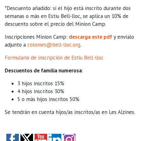
*Descuento añadido: si el hijo está inscrito durante dos
semanas o más en Estiu Bell-lloc, se aplica un 10% de
descuento sobre el precio del Minion Camp.
Inscripciones Minion Camp:
descarga este pdf
y envíalo
adjunto a
colonies@bell-lloc.org
.
Formulario de inscripción de Estiu Bell-lloc
Descuentos de familia numerosa
:
3 hijos inscritos 15%
4 hijos inscritos 30%
5 o más hijos inscritos 50%
Se tendrán en cuenta hijos/as inscritos/as en Les Alzines.