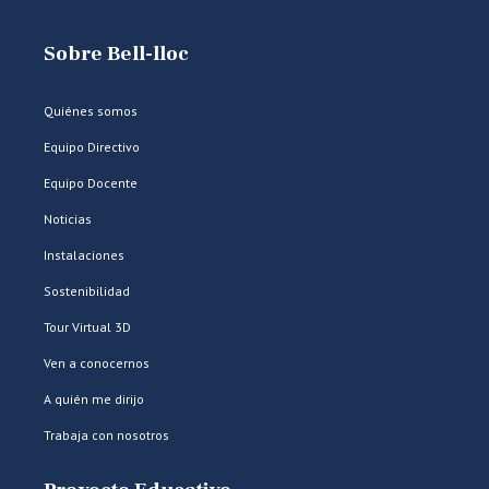
Sobre Bell-lloc
Quiénes somos
Equipo Directivo
Equipo Docente
Noticias
Instalaciones
Sostenibilidad
Tour Virtual 3D
Ven a conocernos
A quién me dirijo
Trabaja con nosotros