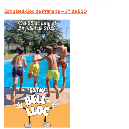
Estiu Bell-lloc de Primaria – 2º de ESO