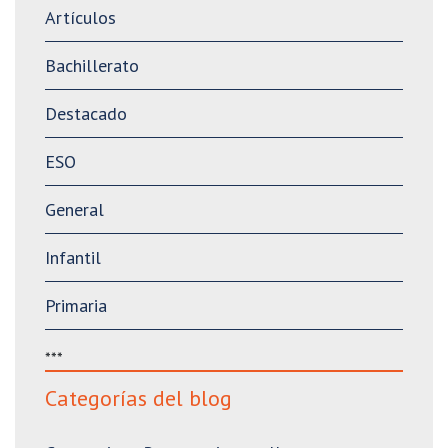
Artículos
Bachillerato
Destacado
ESO
General
Infantil
Primaria
***
Categorías del blog