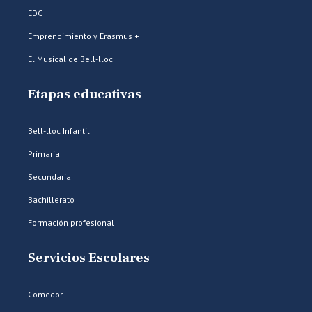
EDC
Emprendimiento y Erasmus +
El Musical de Bell-lloc
Etapas educativas
Bell-lloc Infantil
Primaria
Secundaria
Bachillerato
Formación profesional
Servicios Escolares
Comedor