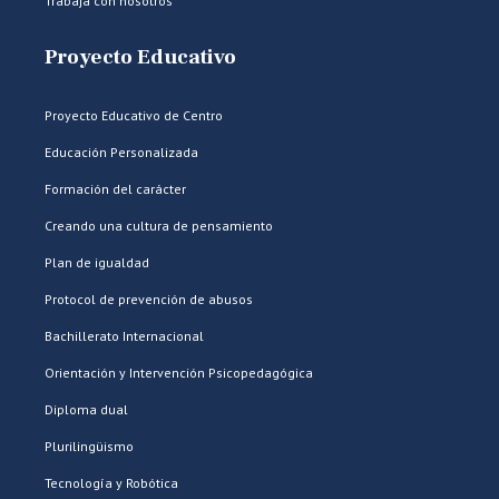
Trabaja con nosotros
Proyecto Educativo
Proyecto Educativo de Centro
Educación Personalizada
Formación del carácter
Creando una cultura de pensamiento
Plan de igualdad
Protocol de prevención de abusos
Bachillerato Internacional
Orientación y Intervención Psicopedagógica
Diploma dual
Plurilingüismo
Tecnología y Robótica