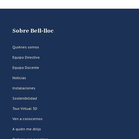
Sobre Bell-lloc
Quiénes somos
Equipo Directivo
Equipo Docente
Noticias
Instalaciones
Sostenibilidad
Tour Virtual 3D
Ven a conocernos
A quién me dirijo