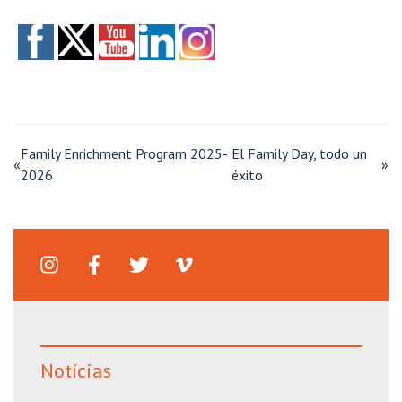
Family Enrichment Program 2025-
El Family Day, todo un
«
»
2026
éxito
Notícias