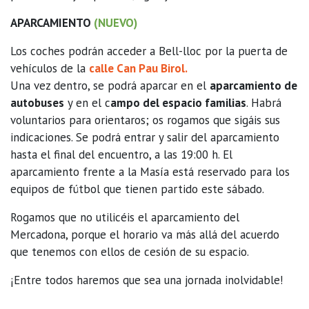
APARCAMIENTO
(NUEVO)
Los coches podrán acceder a Bell-lloc por la puerta de
vehículos de la
calle Can Pau Birol.
Una vez dentro, se podrá aparcar en el
aparcamiento de
autobuses
y en el c
ampo del espacio familias
. Habrá
voluntarios para orientaros; os rogamos que sigáis sus
indicaciones. Se podrá entrar y salir del aparcamiento
hasta el final del encuentro, a las 19:00 h. El
aparcamiento frente a la Masía está reservado para los
equipos de fútbol que tienen partido este sábado.
Rogamos que no utilicéis el aparcamiento del
Mercadona, porque el horario va más allá del acuerdo
que tenemos con ellos de cesión de su espacio.
¡Entre todos haremos que sea una jornada inolvidable!