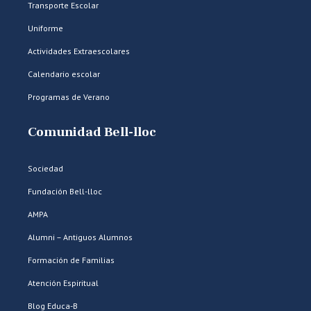
Transporte Escolar
Uniforme
Actividades Extraescolares
Calendario escolar
Programas de Verano
Comunidad Bell-lloc
Sociedad
Fundación Bell-lloc
AMPA
Alumni – Antiguos Alumnos
Formación de Familias
Atención Espiritual
Blog Educa-B