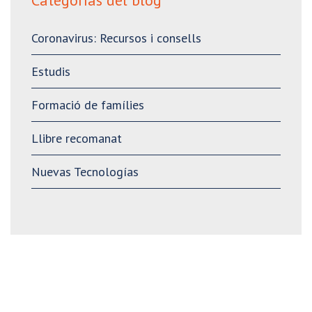
Coronavirus: Recursos i consells
Estudis
Formació de famílies
Llibre recomanat
Nuevas Tecnologías