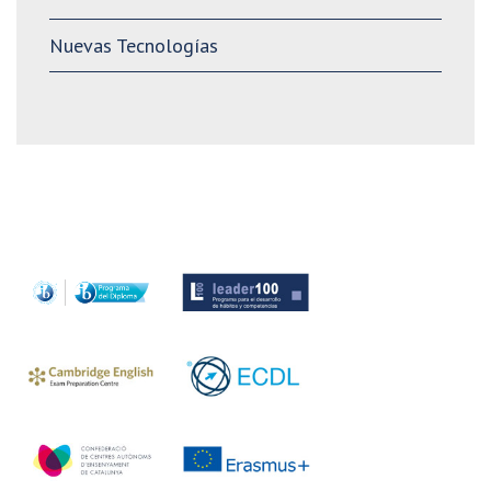
Nuevas Tecnologías