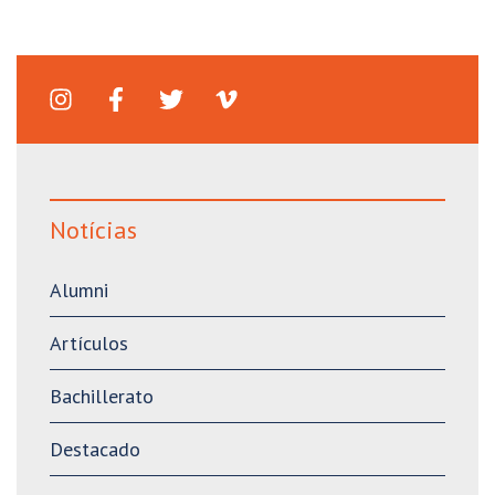
Notícias
Alumni
Artículos
Bachillerato
Destacado