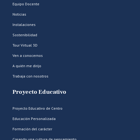
Equipo Docente
Noticias
Instalaciones
Sostenibilidad
Tour Virtual 3D
Ven a conocernos
A quién me dirijo
Trabaja con nosotros
Proyecto Educativo
Proyecto Educativo de Centro
Educación Personalizada
Formación del carácter
Creando una cultura de pensamiento