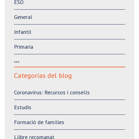
ESO
General
Infantil
Primaria
***
Categorías del blog
Coronavirus: Recursos i consells
Estudis
Formació de famílies
Llibre recomanat