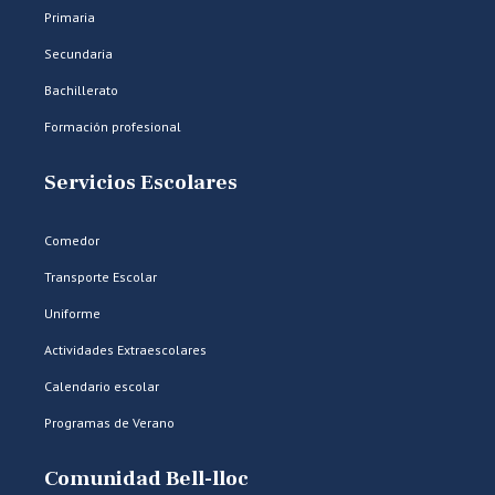
Primaria
Secundaria
Bachillerato
Formación profesional
Servicios Escolares
Comedor
Transporte Escolar
Uniforme
Actividades Extraescolares
Calendario escolar
Programas de Verano
Comunidad Bell-lloc