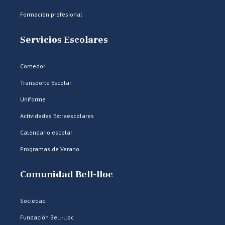
Formación profesional
Servicios Escolares
Comedor
Transporte Escolar
Uniforme
Actividades Extraescolares
Calendario escolar
Programas de Verano
Comunidad Bell-lloc
Sociedad
Fundación Bell-lloc