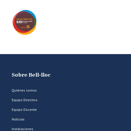
Sobre Bell-lloc
Quiénes somos
Equipo Directivo
Equipo Docente
Noticias
Instalaciones