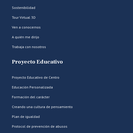
Sostenibilidad
Tour Virtual 3D
Ven a conocernos
A quién me dirijo
Trabaja con nosotros
Proyecto Educativo
Proyecto Educativo de Centro
Educación Personalizada
Formación del carácter
Creando una cultura de pensamiento
Plan de igualdad
Protocol de prevención de abusos