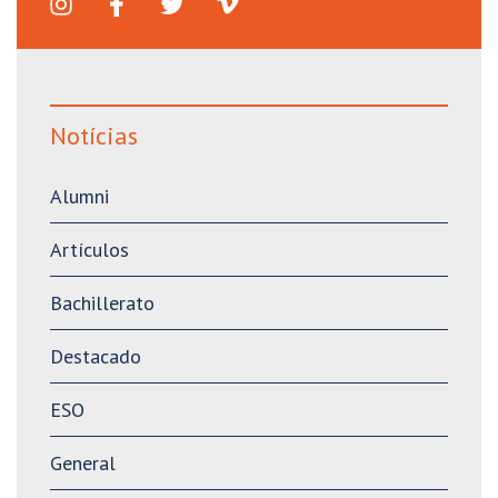
Notícias
Alumni
Artículos
Bachillerato
Destacado
ESO
General