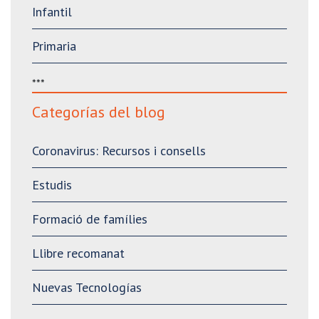
Infantil
Primaria
***
Categorías del blog
Coronavirus: Recursos i consells
Estudis
Formació de famílies
Llibre recomanat
Nuevas Tecnologías