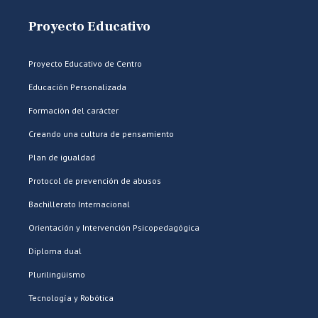
Proyecto Educativo
Proyecto Educativo de Centro
Educación Personalizada
Formación del carácter
Creando una cultura de pensamiento
Plan de igualdad
Protocol de prevención de abusos
Bachillerato Internacional
Orientación y Intervención Psicopedagógica
Diploma dual
Plurilingüismo
Tecnología y Robótica