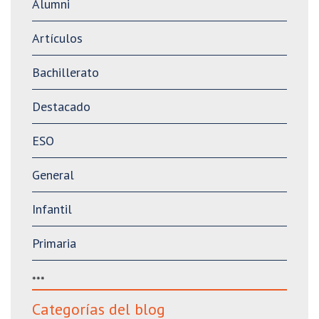
Alumni
Artículos
Bachillerato
Destacado
ESO
General
Infantil
Primaria
***
Categorías del blog