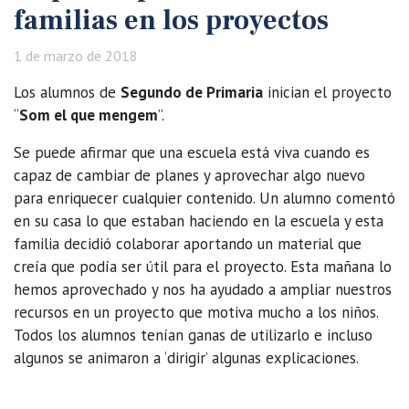
familias en los proyectos
1 de marzo de 2018
Los alumnos de
Segundo de Primaria
inician el proyecto
“
Som el que mengem
”.
Se puede afirmar que una escuela está viva cuando es
capaz de cambiar de planes y aprovechar algo nuevo
para enriquecer cualquier contenido. Un alumno comentó
en su casa lo que estaban haciendo en la escuela y esta
familia decidió colaborar aportando un material que
creía que podía ser útil para el proyecto. Esta mañana lo
hemos aprovechado y nos ha ayudado a ampliar nuestros
recursos en un proyecto que motiva mucho a los niños.
Todos los alumnos tenían ganas de utilizarlo e incluso
algunos se animaron a ‘dirigir’ algunas explicaciones.