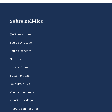
Sobre Bell-lloc
Quiénes somos
Equipo Directivo
Equipo Docente
Noticias
Instalaciones
Sostenibilidad
Tour Virtual 3D
Ven a conocernos
A quién me dirijo
Trabaja con nosotros