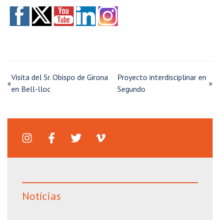
Visita del Sr. Obispo de Girona
Proyecto interdisciplinar en
«
»
en Bell-lloc
Segundo
Notícias