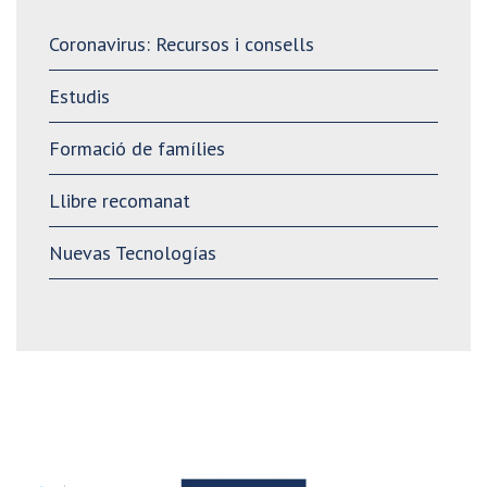
Coronavirus: Recursos i consells
Estudis
Formació de famílies
Llibre recomanat
Nuevas Tecnologías