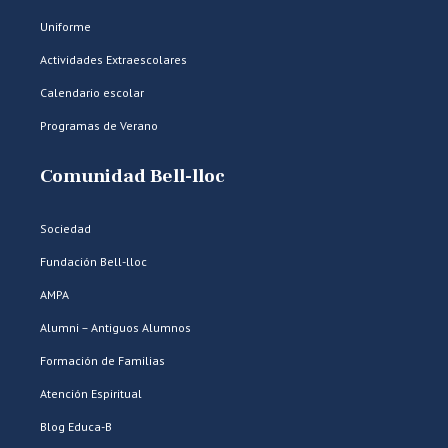
Uniforme
Actividades Extraescolares
Calendario escolar
Programas de Verano
Comunidad Bell-lloc
Sociedad
Fundación Bell-lloc
AMPA
Alumni – Antiguos Alumnos
Formación de Familias
Atención Espiritual
Blog Educa-B