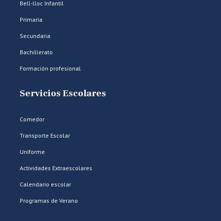
Bell-lloc Infantil
Primaria
Secundaria
Bachillerato
Formación profesional
Servicios Escolares
Comedor
Transporte Escolar
Uniforme
Actividades Extraescolares
Calendario escolar
Programas de Verano