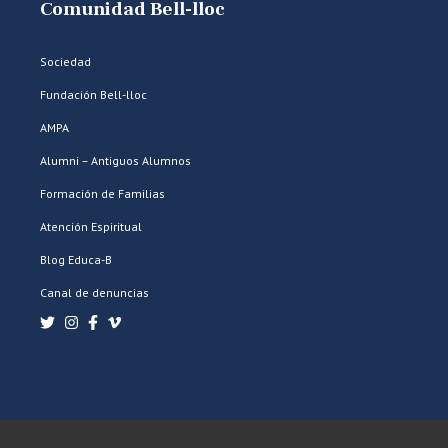
Comunidad Bell-lloc
Sociedad
Fundación Bell-lloc
AMPA
Alumni – Antiguos Alumnos
Formación de Familias
Atención Espiritual
Blog Educa-B
Canal de denuncias