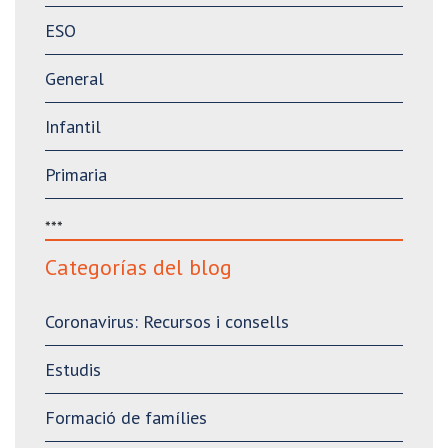
ESO
General
Infantil
Primaria
***
Categorías del blog
Coronavirus: Recursos i consells
Estudis
Formació de famílies