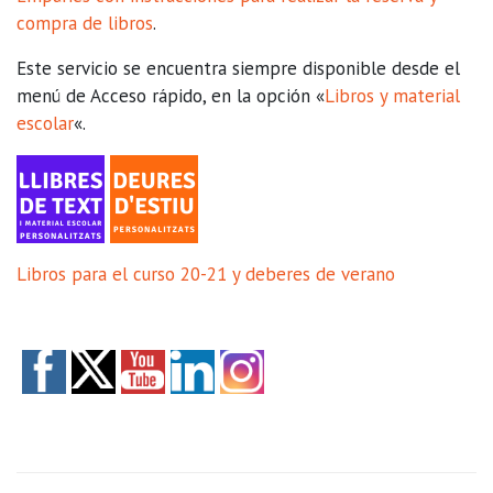
compra de libros
.
Este servicio se encuentra siempre disponible desde el
menú de Acceso rápido, en la opción «
Libros y material
escolar
«.
Libros para el curso 20-21 y deberes de verano