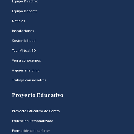
Equipo Directivo
Equipo Docente
Noticias
Instalaciones
Sostenibilidad
Tour Virtual 3D
Ven a conocernos
A quién me dirijo
Trabaja con nosotros
Proyecto Educativo
Proyecto Educativo de Centro
Educación Personalizada
Formación del carácter