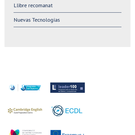
Llibre recomanat
Nuevas Tecnologías