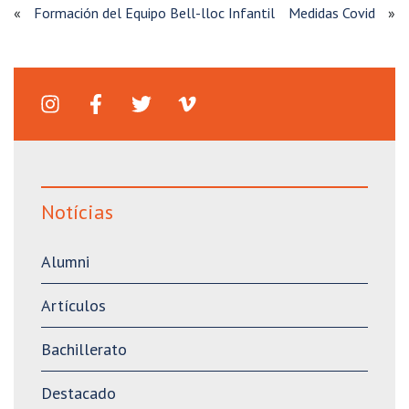
«
Formación del Equipo Bell-lloc Infantil
Medidas Covid
»
Notícias
Alumni
Artículos
Bachillerato
Destacado