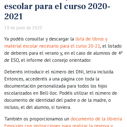
escolar para el curso 2020-
2021
19 de junio de 2020
Ya podéis consultar y descargar la
lista de libros y
material escolar necesario para el curso 20-21
, el listado
de deberes para el verano y, en el caso de alumnos de 4º
de ESO, el informe del consejo orientador.
Deberéis introducir el número del DNI, letra incluída.
Entonces, accederéis a una página con toda la
documentación personalizada para todos los hijos
escolarizados en Bell-lloc. Podéis utilizar el número de
documento de identidad del padre o de la madre, o
incluso, el del alumno, si tuviera.
También os proporcionamos un
documento de la librería
Empúries con instrucciones para realizar la reserva y