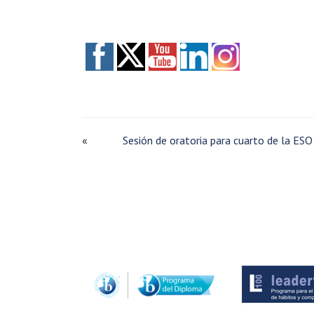
«
Sesión de oratoria para cuarto de la ESO