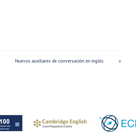
Nuevos auxiliares de conversación en inglés
»