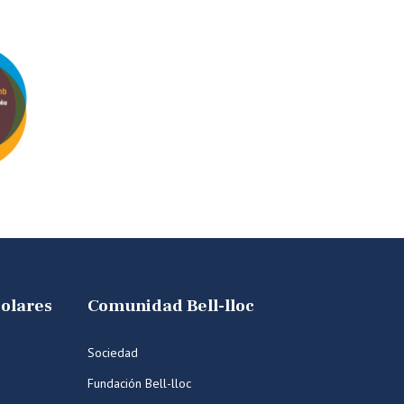
colares
Comunidad Bell-lloc
Sociedad
Fundación Bell-lloc