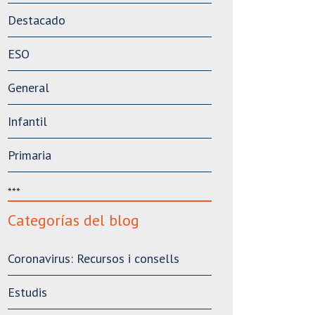
Destacado
ESO
General
Infantil
Primaria
***
Categorías del blog
Coronavirus: Recursos i consells
Estudis