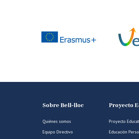
Sobre Bell-lloc
Proyecto E
Quiénes somos
Proyecto Educat
Equipo Directivo
Educación Perso