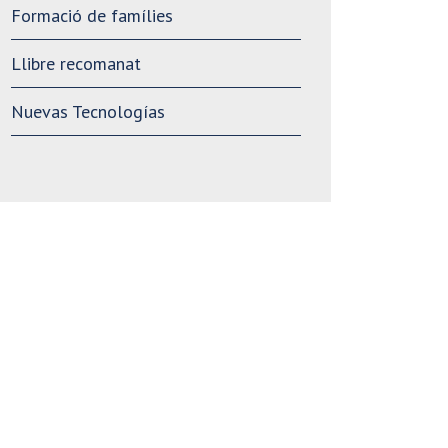
Formació de famílies
Llibre recomanat
Nuevas Tecnologías