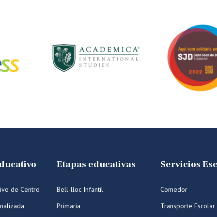
ducativo
Etapas educativas
Servicios Es
ivo de Centro
Bell-lloc Infantil
Comedor
nalizada
Primaria
Transporte Escolar