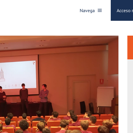
Navega
Acceso 