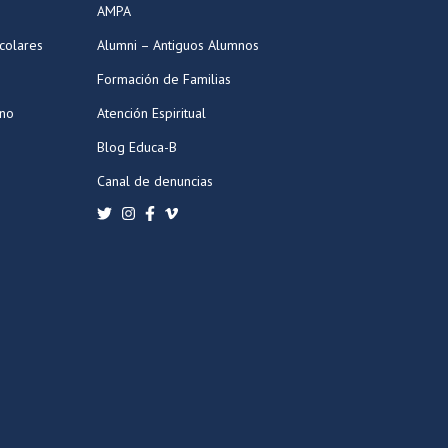
AMPA
colares
Alumni – Antiguos Alumnos
Formación de Familias
ano
Atención Espiritual
Blog Educa-B
Canal de denuncias