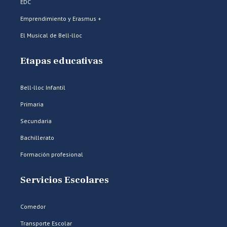
EDC
Emprendimiento y Erasmus +
El Musical de Bell-lloc
Etapas educativas
Bell-lloc Infantil
Primaria
Secundaria
Bachillerato
Formación profesional
Servicios Escolares
Comedor
Transporte Escolar