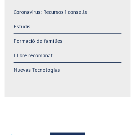
Coronavirus: Recursos i consells
Estudis
Formació de famílies
Llibre recomanat
Nuevas Tecnologías