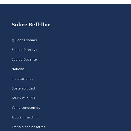
Sobre Bell-lloc
Quiénes somos
Equipo Directivo
Equipo Docente
Noticias
Instalaciones
Sostenibilidad
Tour Virtual 3D
Ven a conocernos
A quién me dirijo
Trabaja con nosotros