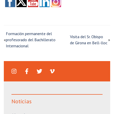
Formación permanente del
Visita del Sr. Obispo
«
profesorado del Bachillerato
»
de Girona en Bell-lloc
Internacional
Notícias