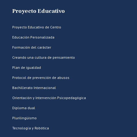
Proyecto Educativo
Proyecto Educativo de Centro
Educación Personalizada
Formación del carácter
Creando una cultura de pensamiento
Plan de igualdad
Protocol de prevención de abusos
Bachillerato Internacional
Orientación y Intervención Psicopedagógica
Diploma dual
Plurilingüismo
Tecnología y Robótica