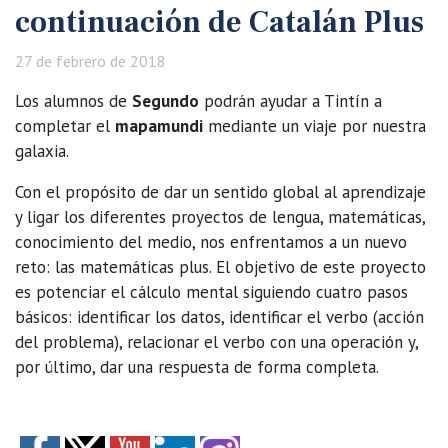
continuación de Catalán Plus
27 de febrero de 2018
Los alumnos de
Segundo
podrán ayudar a Tintín a
completar el
mapamundi
mediante un viaje por nuestra
galaxia.
Con el propósito de dar un sentido global al aprendizaje
y ligar los diferentes proyectos de lengua, matemáticas,
conocimiento del medio, nos enfrentamos a un nuevo
reto: las matemáticas plus. El objetivo de este proyecto
es potenciar el cálculo mental siguiendo cuatro pasos
básicos: identificar los datos, identificar el verbo (acción
del problema), relacionar el verbo con una operación y,
por último, dar una respuesta de forma completa.