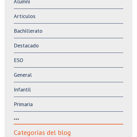
Alumni
Artículos
Bachillerato
Destacado
ESO
General
Infantil
Primaria
***
Categorías del blog