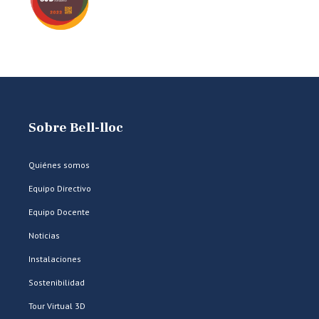
Sobre Bell-lloc
Quiénes somos
Equipo Directivo
Equipo Docente
Noticias
Instalaciones
Sostenibilidad
Tour Virtual 3D