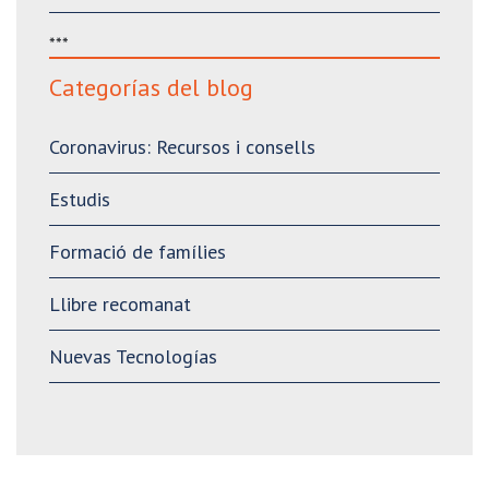
***
Categorías del blog
Coronavirus: Recursos i consells
Estudis
Formació de famílies
Llibre recomanat
Nuevas Tecnologías