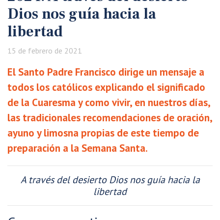
Dios nos guía hacia la
libertad
15 de febrero de 2021
El Santo Padre Francisco dirige un mensaje a
todos los católicos explicando el significado
de la Cuaresma y como vivir, en nuestros días,
las tradicionales recomendaciones de oración,
ayuno y limosna propias de este tiempo de
preparación a la Semana Santa.
A través del desierto Dios nos guía hacia la
libertad