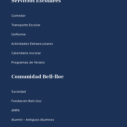
Servicios Escolares
Comedor
Transporte Escolar
Uniforme
Actividades Extraescolares
Calendario escolar
Programas de Verano
Comunidad Bell-lloc
Sociedad
Fundación Bell-lloc
AMPA
Alumni – Antiguos Alumnos