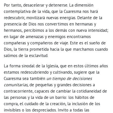
Por tanto, desacelerar y detenerse. La dimensión
contemplativa de la vida, que la Cuaresma nos hará
redescubrir, movilizará nuevas energías. Delante de la
presencia de Dios nos convertimos en hermanas y
hermanos, percibimos a los demás con nueva intensidad;
en lugar de amenazas y enemigos encontramos
compañeras y compañeros de viaje. Este es el sueño de
Dios, la tierra prometida hacia la que marchamos cuando
salimos de la esclavitud.
La forma sinodal de la Iglesia, que en estos últimos años
estamos redescubriendo y cultivando, sugiere que la
Cuaresma sea también
un tiempo de decisiones
comunitarias
, de pequeñas y grandes decisiones a
contracorriente, capaces de cambiar la cotidianeidad de
las personas y la vida de un barrio: los hábitos de
compra, el cuidado de la creación, la inclusión de los
invisibles o los despreciados. Invito a todas las