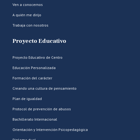
Ven a conocernos
A quién me dirijo
Trabaja con nosotros
Proyecto Educativo
Proyecto Educativo de Centro
Educación Personalizada
Formación del carácter
Creando una cultura de pensamiento
Plan de igualdad
Protocol de prevención de abusos
Bachillerato Internacional
Orientación y Intervención Psicopedagógica
Diploma dual