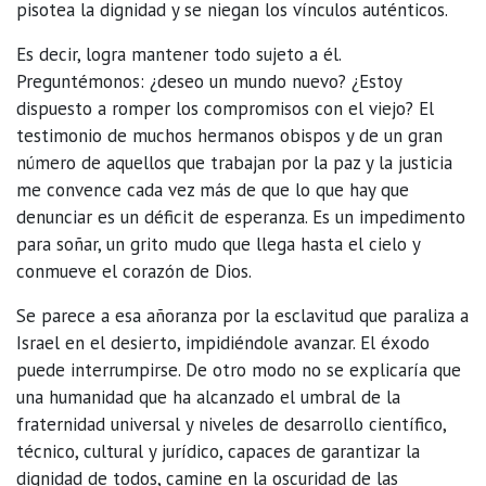
pisotea la dignidad y se niegan los vínculos auténticos.
Es decir, logra mantener todo sujeto a él.
Preguntémonos: ¿deseo un mundo nuevo? ¿Estoy
dispuesto a romper los compromisos con el viejo? El
testimonio de muchos hermanos obispos y de un gran
número de aquellos que trabajan por la paz y la justicia
me convence cada vez más de que lo que hay que
denunciar es un déficit de esperanza. Es un impedimento
para soñar, un grito mudo que llega hasta el cielo y
conmueve el corazón de Dios.
Se parece a esa añoranza por la esclavitud que paraliza a
Israel en el desierto, impidiéndole avanzar. El éxodo
puede interrumpirse. De otro modo no se explicaría que
una humanidad que ha alcanzado el umbral de la
fraternidad universal y niveles de desarrollo científico,
técnico, cultural y jurídico, capaces de garantizar la
dignidad de todos, camine en la oscuridad de las