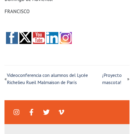
FRANCISCO
Videoconferencia con alumnos del Lycée
¡Proyecto
«
»
Richelieu Rueil Malmaison de París
mascota!