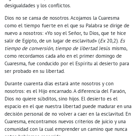
desigualdades y los conflictos.
Dios no se cansa de nosotros. Acojamos la Cuaresma
como el tiempo fuerte en el que su Palabra se dirige de
nuevo a nosotros: «Yo soy el Señor, tu Dios, que te hice
salir de Egipto, de un lugar de esclavitud» (
Ex
20,2).
Es
tiempo de conversión, tiempo de libertad
. Jesús mismo,
como recordamos cada año en el primer domingo de
Cuaresma, fue conducido por el Espíritu al desierto para
ser probado en su libertad.
Durante cuarenta días estará ante nosotros y con
nosotros: es el Hijo encarnado. A diferencia del Faraón,
Dios no quiere súbditos, sino hijos. El desierto es el
espacio en el que nuestra libertad puede madurar en una
decisión personal de no volver a caer en la esclavitud. En
Cuaresma, encontramos nuevos criterios de juicio y una
comunidad con la cual emprender un camino que nunca