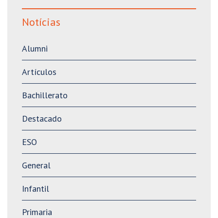
Notícias
Alumni
Artículos
Bachillerato
Destacado
ESO
General
Infantil
Primaria