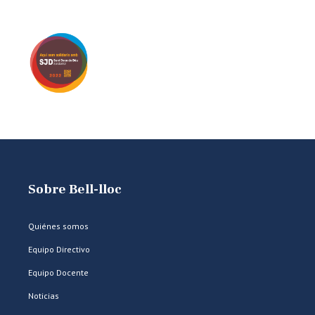
Sobre Bell-lloc
Quiénes somos
Equipo Directivo
Equipo Docente
Noticias