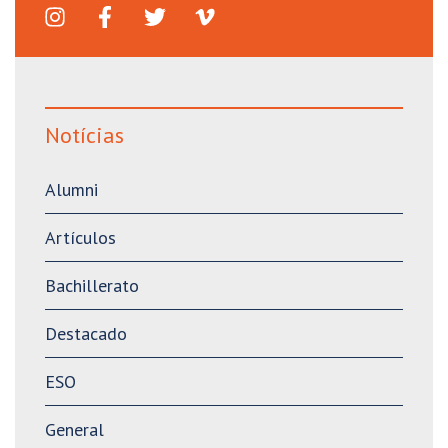
Notícias
Alumni
Artículos
Bachillerato
Destacado
ESO
General