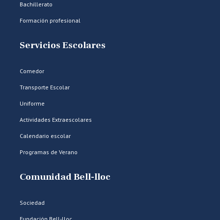
Bachillerato
Formación profesional
Servicios Escolares
Comedor
Transporte Escolar
Uniforme
Actividades Extraescolares
Calendario escolar
Programas de Verano
Comunidad Bell-lloc
Sociedad
Fundación Bell-lloc