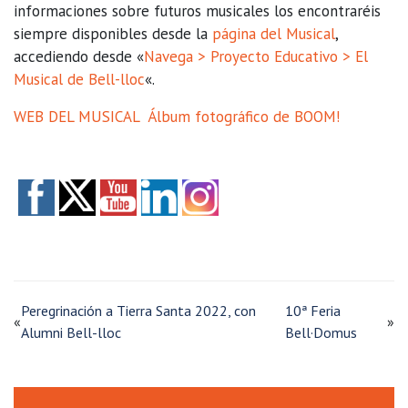
informaciones sobre futuros musicales los encontraréis
siempre disponibles desde la
página del Musical
,
accediendo desde «
Navega > Proyecto Educativo > El
Musical de Bell-lloc
«.
WEB DEL MUSICAL
Álbum fotográfico de BOOM!
Peregrinación a Tierra Santa 2022, con
10ª Feria
«
»
Alumni Bell-lloc
Bell·Domus