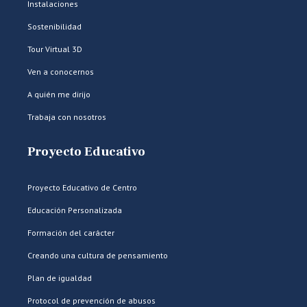
Instalaciones
Sostenibilidad
Tour Virtual 3D
Ven a conocernos
A quién me dirijo
Trabaja con nosotros
Proyecto Educativo
Proyecto Educativo de Centro
Educación Personalizada
Formación del carácter
Creando una cultura de pensamiento
Plan de igualdad
Protocol de prevención de abusos