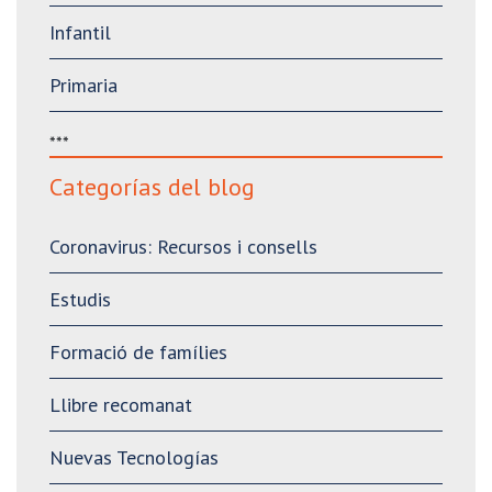
Infantil
Primaria
***
Categorías del blog
Coronavirus: Recursos i consells
Estudis
Formació de famílies
Llibre recomanat
Nuevas Tecnologías