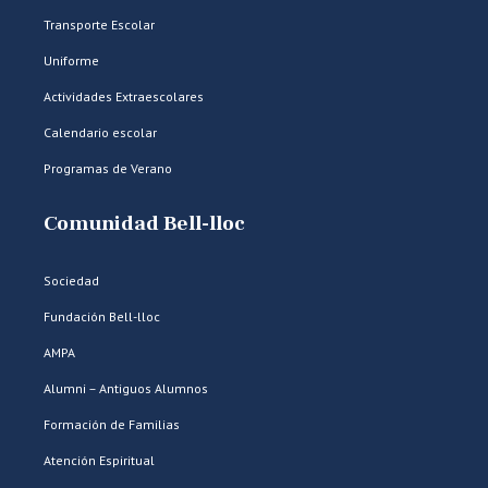
Transporte Escolar
Uniforme
Actividades Extraescolares
Calendario escolar
Programas de Verano
Comunidad Bell-lloc
Sociedad
Fundación Bell-lloc
AMPA
Alumni – Antiguos Alumnos
Formación de Familias
Atención Espiritual