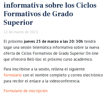
informativa sobre los Ciclos
Formativos de Grado
Superior
22 de marzo de 2021
El próximo
jueves 25 de marzo a las 20: 30h
tendrá
lugar una sesión telemática informativa sobre la nueva
oferta de Ciclos Formativos de Grado Superior On-line
que ofrecerá Bell-lloc el próximo curso académico.
Para inscribirse a la sesión, rellena el siguiente
formulario
con el nombre completo y correo electrónico
para recibir el enlace a la videoconferencia.
Formulario de inscripción