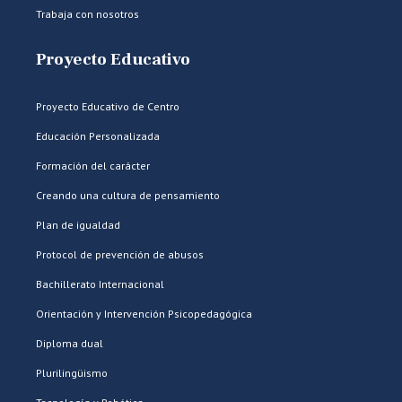
Trabaja con nosotros
Proyecto Educativo
Proyecto Educativo de Centro
Educación Personalizada
Formación del carácter
Creando una cultura de pensamiento
Plan de igualdad
Protocol de prevención de abusos
Bachillerato Internacional
Orientación y Intervención Psicopedagógica
Diploma dual
Plurilingüismo