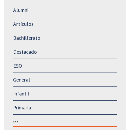
Alumni
Artículos
Bachillerato
Destacado
ESO
General
Infantil
Primaria
***