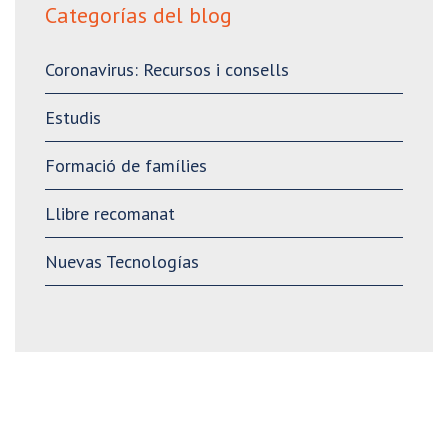
Categorías del blog
Coronavirus: Recursos i consells
Estudis
Formació de famílies
Llibre recomanat
Nuevas Tecnologías