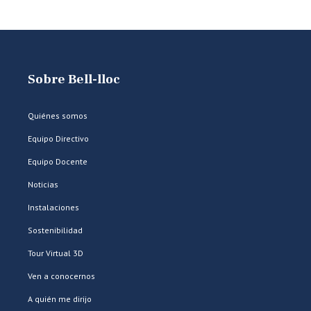
Sobre Bell-lloc
Quiénes somos
Equipo Directivo
Equipo Docente
Noticias
Instalaciones
Sostenibilidad
Tour Virtual 3D
Ven a conocernos
A quién me dirijo