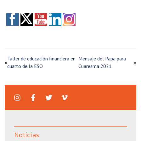
Taller de educación financiera en
Mensaje del Papa para
«
»
cuarto de la ESO
Cuaresma 2021
Notícias