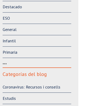
Destacado
ESO
General
Infantil
Primaria
***
Categorías del blog
Coronavirus: Recursos i consells
Estudis