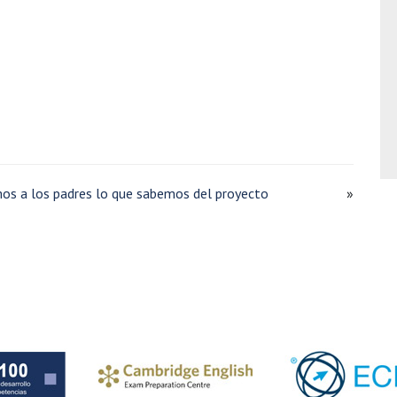
s a los padres lo que sabemos del proyecto
»