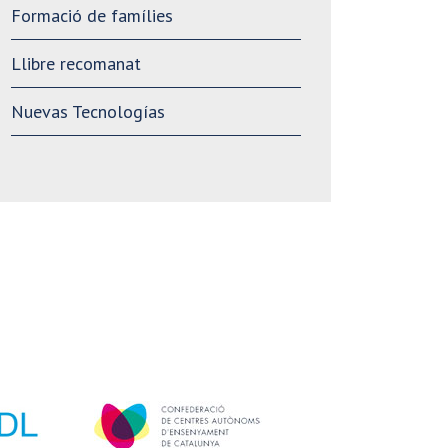
Formació de famílies
Llibre recomanat
Nuevas Tecnologías