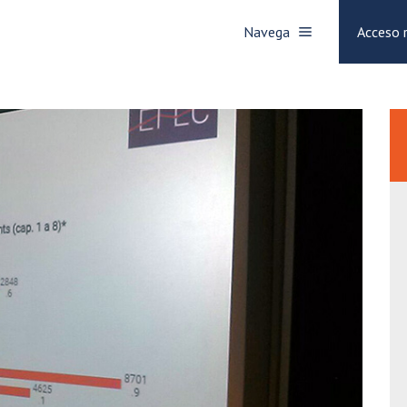
Navega
Acceso 