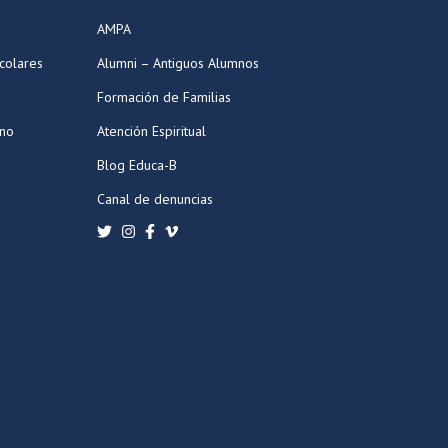
AMPA
colares
Alumni – Antiguos Alumnos
Formación de Familias
ano
Atención Espiritual
Blog Educa-B
Canal de denuncias