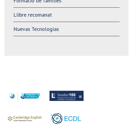
Formació de famílies
Llibre recomanat
Nuevas Tecnologías