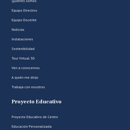
Quiénes somos
Equipo Directivo
Equipo Docente
Noticias
Instalaciones
Sostenibilidad
Tour Virtual 3D
Ven a conocernos
A quién me dirijo
Trabaja con nosotros
Proyecto Educativo
Proyecto Educativo de Centro
Educación Personalizada