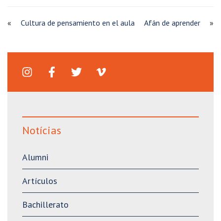
«
Cultura de pensamiento en el aula
Afán de aprender
»
Notícias
Alumni
Artículos
Bachillerato