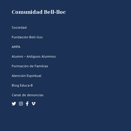
Comunidad Bell-lloc
Sociedad
Fundación Bell-lloc
AMPA
Alumni – Antiguos Alumnos
Formación de Familias
Atención Espiritual
Blog Educa-B
Canal de denuncias