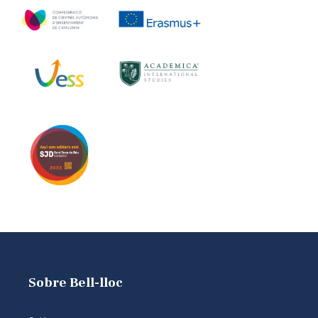
Sobre Bell-lloc