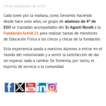
24 de septiembre de 2019
Cada lunes por la mañana, como llevamos haciendo
desde hace unos años, un grupo de
alumnos de 4º de
ESO
se trasladan acompañados del
Sr. Agustí Rosell
a la
Fundación Astrid 21
para realizar tareas de monitores
de Educación Física a los chicos y chicas de la fundación.
Esta experiencia ayuda a nuestros alumnos a entrar en el
mundo del voluntariado y a sentir la satisfacción de dar
sin esperar nada a cambio. Se fomenta, por tanto, el
espíritu de servicio a la comunidad.