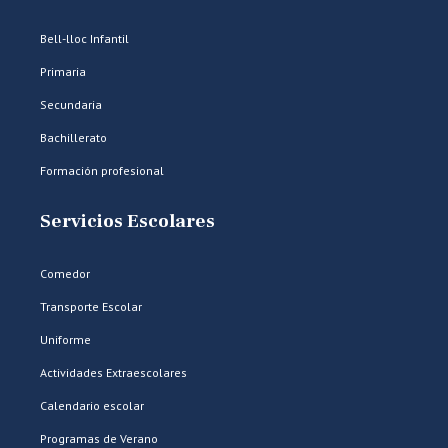
Bell-lloc Infantil
Primaria
Secundaria
Bachillerato
Formación profesional
Servicios Escolares
Comedor
Transporte Escolar
Uniforme
Actividades Extraescolares
Calendario escolar
Programas de Verano