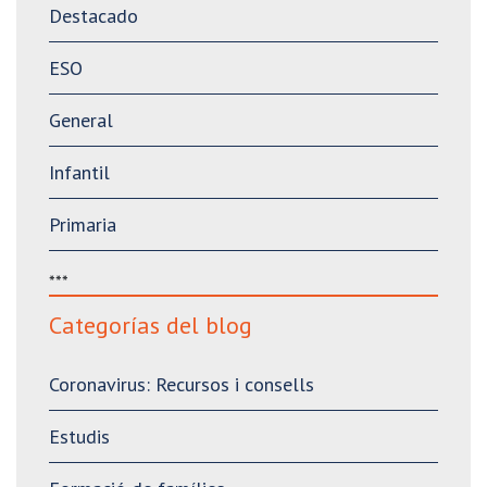
Destacado
ESO
General
Infantil
Primaria
***
Categorías del blog
Coronavirus: Recursos i consells
Estudis