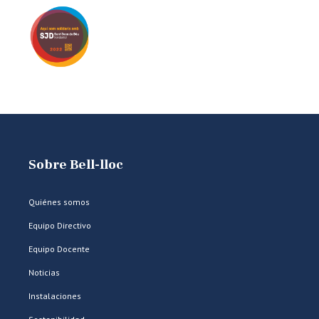
Sobre Bell-lloc
Quiénes somos
Equipo Directivo
Equipo Docente
Noticias
Instalaciones