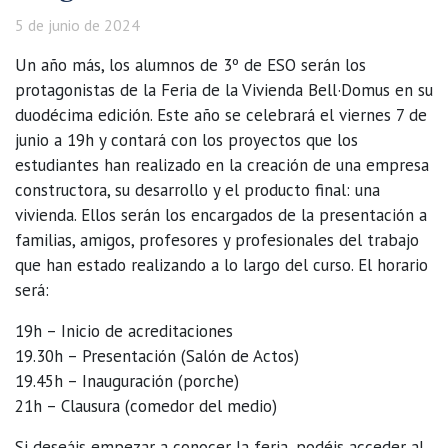
5 de junio de 2024
Un año más, los alumnos de 3º de ESO serán los
protagonistas de la Feria de la Vivienda Bell·Domus en su
duodécima edición. Este año se celebrará el viernes 7 de
junio a 19h y contará con los proyectos que los
estudiantes han realizado en la creación de una empresa
constructora, su desarrollo y el producto final: una
vivienda. Ellos serán los encargados de la presentación a
familias, amigos, profesores y profesionales del trabajo
que han estado realizando a lo largo del curso. El horario
será:
19h – Inicio de acreditaciones
19.30h – Presentación (Salón de Actos)
19.45h – Inauguración (porche)
21h – Clausura (comedor del medio)
Si deseáis empezar a conocer la feria, podéis acceder al