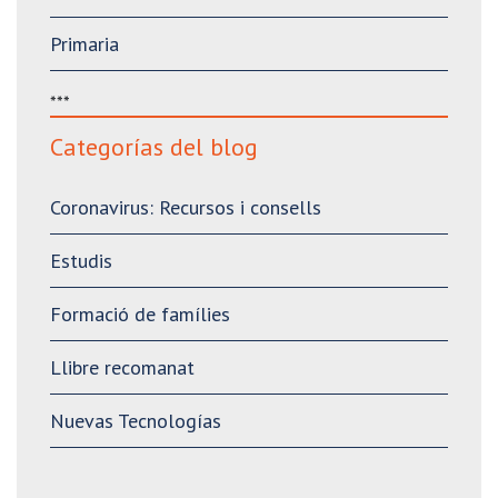
Primaria
***
Categorías del blog
Coronavirus: Recursos i consells
Estudis
Formació de famílies
Llibre recomanat
Nuevas Tecnologías