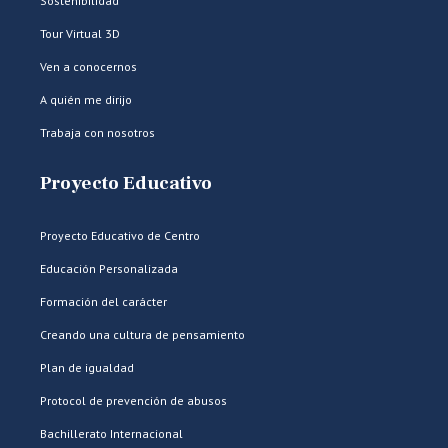
Sostenibilidad
Tour Virtual 3D
Ven a conocernos
A quién me dirijo
Trabaja con nosotros
Proyecto Educativo
Proyecto Educativo de Centro
Educación Personalizada
Formación del carácter
Creando una cultura de pensamiento
Plan de igualdad
Protocol de prevención de abusos
Bachillerato Internacional