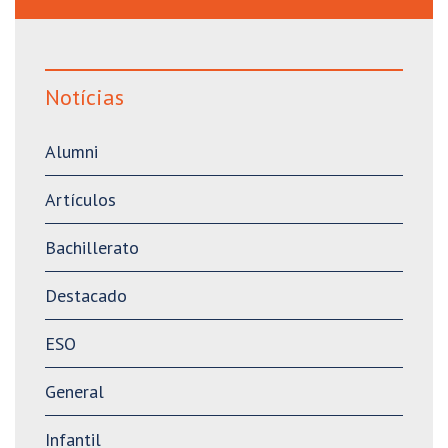
Notícias
Alumni
Artículos
Bachillerato
Destacado
ESO
General
Infantil