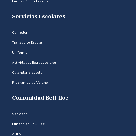
Formación profesional
Servicios Escolares
Comedor
Transporte Escolar
Uniforme
Actividades Extraescolares
Calendario escolar
Programas de Verano
Comunidad Bell-lloc
Sociedad
Fundación Bell-lloc
AMPA