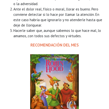
o la adversidad.
Ante el dolor real, físico o moral, llorar es bueno. Pero
conviene detectar si lo hace por llamar la atención. En
este caso habría que ignorarlo y no atenderle hasta que
deje de lloriquear.
Hacerle saber que, aunque sabemos lo que hace mal, lo
amamos, con todos sus defectos y virtudes.
RECOMENDACIÓN DEL MES