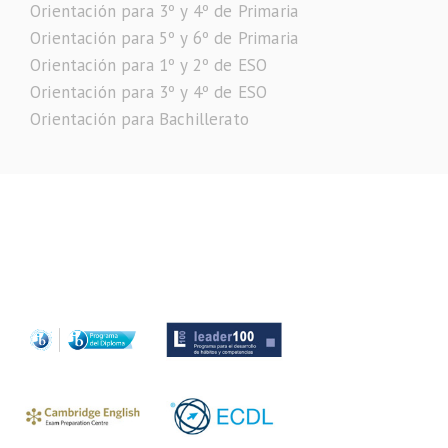
Orientación para 3º y 4º de Primaria
Orientación para 5º y 6º de Primaria
Orientación para 1º y 2º de ESO
Orientación para 3º y 4º de ESO
Orientación para Bachillerato