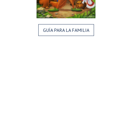
GUÍA PARA LA FAMILIA