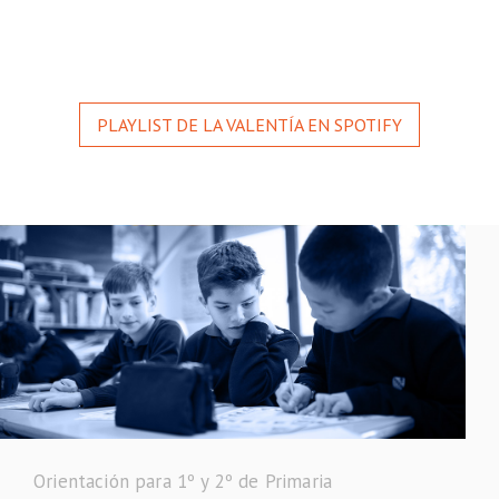
PLAYLIST DE LA VALENTÍA EN SPOTIFY
Orientación para 1º y 2º de Primaria