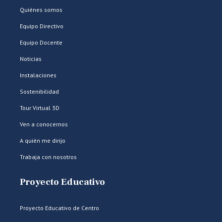
Quiénes somos
Equipo Directivo
Equipo Docente
Noticias
Instalaciones
Sostenibilidad
Tour Virtual 3D
Ven a conocernos
A quién me dirijo
Trabaja con nosotros
Proyecto Educativo
Proyecto Educativo de Centro