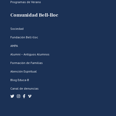
Programas de Verano
Comunidad Bell-lloc
Sociedad
Fundación Bell-lloc
AMPA
Alumni – Antiguos Alumnos
Formación de Familias
Atención Espiritual
Blog Educa-B
Canal de denuncias