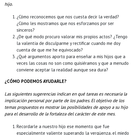
hijo.
¿Cómo reconocemos que nos cuesta decir la verdad?
¿Cómo les mostramos que nos esforzamos por ser
sinceros?
¿De qué modo procuro valorar mis propios actos? ¿Tengo
la valentía de disculparme y rectificar cuando me doy
cuenta de que me he equivocado?
¿Qué argumentos aporto para enseñar a mis hijos que a
veces las cosas no son como quisiéramos y que a menudo
conviene aceptar la realidad aunque sea dura?
¿CÓMO PODEMOS AYUDARLE?
Las siguientes sugerencias indican en qué tareas es necesaria la
implicación personal por parte de los padres. El objetivo de los
temas propuestos es mostrar las posibilidades de apoyo a su hijo
para el desarrollo de la fortaleza del carácter de este mes.
Recordarle a nuestro hijo ese momento que fue
especialmente valiente superando la vergüenza, el miedo