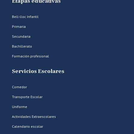
Etapas educativas
Bell-lloc Infantil
Primaria
Secundaria
Bachillerato
Formación profesional
Servicios Escolares
Comedor
Transporte Escolar
Uniforme
Actividades Extraescolares
Calendario escolar