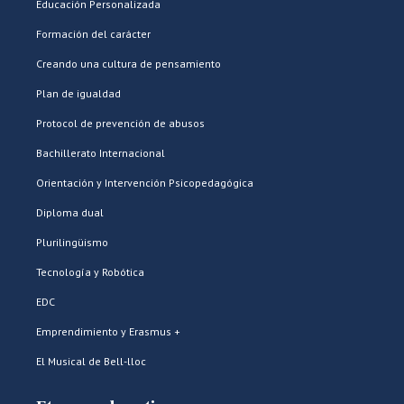
Educación Personalizada
Formación del carácter
Creando una cultura de pensamiento
Plan de igualdad
Protocol de prevención de abusos
Bachillerato Internacional
Orientación y Intervención Psicopedagógica
Diploma dual
Plurilingüismo
Tecnología y Robótica
EDC
Emprendimiento y Erasmus +
El Musical de Bell-lloc