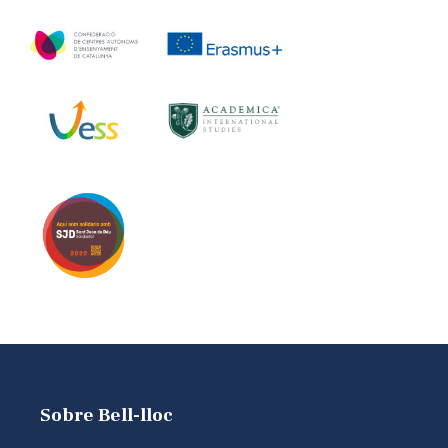
Sobre Bell-lloc