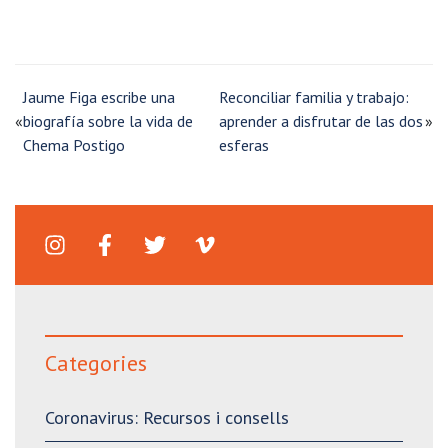
Jaume Figa escribe una
Reconciliar familia y trabajo:
«
biografía sobre la vida de
aprender a disfrutar de las dos
»
Chema Postigo
esferas
Categories
Coronavirus: Recursos i consells