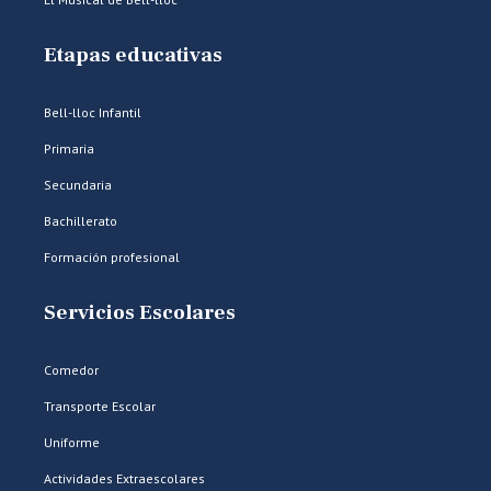
Etapas educativas
Bell-lloc Infantil
Primaria
Secundaria
Bachillerato
Formación profesional
Servicios Escolares
Comedor
Transporte Escolar
Uniforme
Actividades Extraescolares