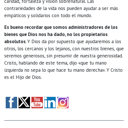
caridad, fortaleza y visión sobrenatural. Las
contrariedades de la vida nos pueden ayudar a ser más
empáticos y solidarios con todo el mundo.
Es bueno recordar que somos administradores de los
bienes que Dios nos ha dado, no los propietarios
absolutos
. Y Dios da por supuesto que ayudaremos a los
otros, los cercanos y los lejanos, con nuestros bienes, que
seremos generosos, sin presumir de nuestra generosidad.
Cristo, hablando de este tema, dijo «que tu mano
izquierda no sepa lo que hace tu mano derecha». Y Cristo
es el Hijo de Dios.