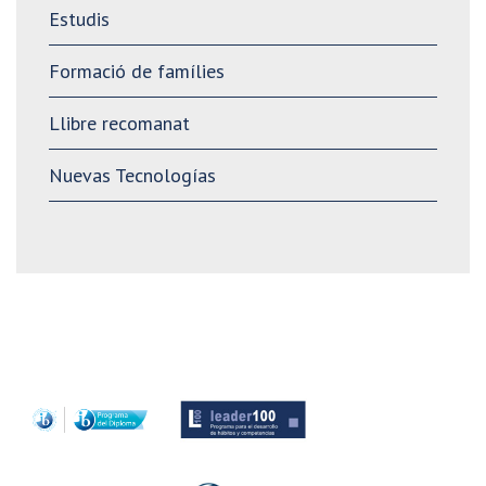
Estudis
Formació de famílies
Llibre recomanat
Nuevas Tecnologías