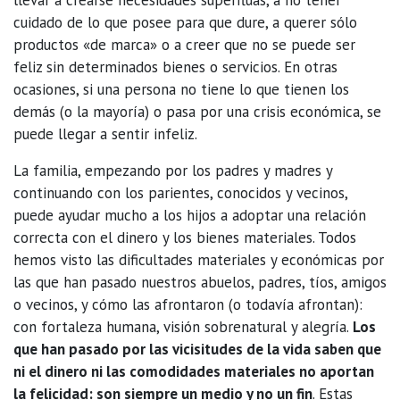
cuidado de lo que posee para que dure, a querer sólo
productos «de marca» o a creer que no se puede ser
feliz sin determinados bienes o servicios. En otras
ocasiones, si una persona no tiene lo que tienen los
demás (o la mayoría) o pasa por una crisis económica, se
puede llegar a sentir infeliz.
La familia, empezando por los padres y madres y
continuando con los parientes, conocidos y vecinos,
puede ayudar mucho a los hijos a adoptar una relación
correcta con el dinero y los bienes materiales. Todos
hemos visto las dificultades materiales y económicas por
las que han pasado nuestros abuelos, padres, tíos, amigos
o vecinos, y cómo las afrontaron (o todavía afrontan):
con fortaleza humana, visión sobrenatural y alegría.
Los
que han pasado por las vicisitudes de la vida saben que
ni el dinero ni las comodidades materiales no aportan
la felicidad: son siempre un medio y no un fin
. Estas