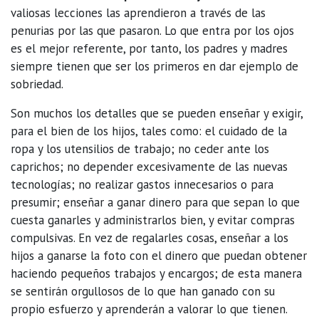
valiosas lecciones las aprendieron a través de las
penurias por las que pasaron. Lo que entra por los ojos
es el mejor referente, por tanto, los padres y madres
siempre tienen que ser los primeros en dar ejemplo de
sobriedad.
Son muchos los detalles que se pueden enseñar y exigir,
para el bien de los hijos, tales como: el cuidado de la
ropa y los utensilios de trabajo; no ceder ante los
caprichos; no depender excesivamente de las nuevas
tecnologías; no realizar gastos innecesarios o para
presumir; enseñar a ganar dinero para que sepan lo que
cuesta ganarles y administrarlos bien, y evitar compras
compulsivas. En vez de regalarles cosas, enseñar a los
hijos a ganarse la foto con el dinero que puedan obtener
haciendo pequeños trabajos y encargos; de esta manera
se sentirán orgullosos de lo que han ganado con su
propio esfuerzo y aprenderán a valorar lo que tienen.