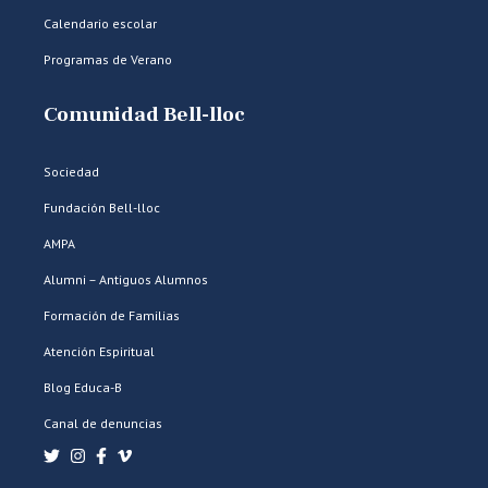
Calendario escolar
Programas de Verano
Comunidad Bell-lloc
Sociedad
Fundación Bell-lloc
AMPA
Alumni – Antiguos Alumnos
Formación de Familias
Atención Espiritual
Blog Educa-B
Canal de denuncias