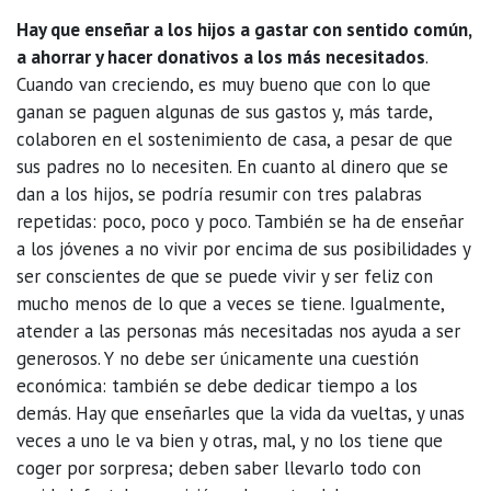
Hay que enseñar a los hijos a gastar con sentido común,
a ahorrar y hacer donativos a los más necesitados
.
Cuando van creciendo, es muy bueno que con lo que
ganan se paguen algunas de sus gastos y, más tarde,
colaboren en el sostenimiento de casa, a pesar de que
sus padres no lo necesiten. En cuanto al dinero que se
dan a los hijos, se podría resumir con tres palabras
repetidas: poco, poco y poco. También se ha de enseñar
a los jóvenes a no vivir por encima de sus posibilidades y
ser conscientes de que se puede vivir y ser feliz con
mucho menos de lo que a veces se tiene. Igualmente,
atender a las personas más necesitadas nos ayuda a ser
generosos. Y no debe ser únicamente una cuestión
económica: también se debe dedicar tiempo a los
demás. Hay que enseñarles que la vida da vueltas, y unas
veces a uno le va bien y otras, mal, y no los tiene que
coger por sorpresa; deben saber llevarlo todo con