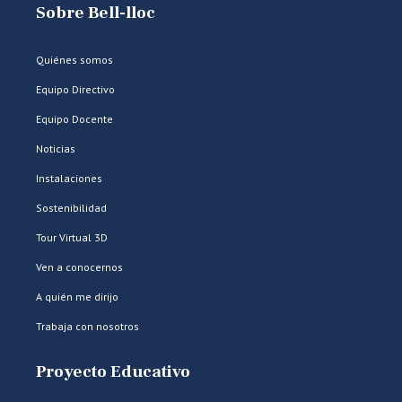
Sobre Bell-lloc
Quiénes somos
Equipo Directivo
Equipo Docente
Noticias
Instalaciones
Sostenibilidad
Tour Virtual 3D
Ven a conocernos
A quién me dirijo
Trabaja con nosotros
Proyecto Educativo