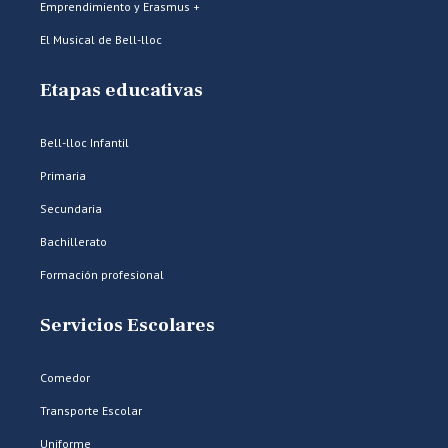
Emprendimiento y Erasmus +
El Musical de Bell-lloc
Etapas educativas
Bell-lloc Infantil
Primaria
Secundaria
Bachillerato
Formación profesional
Servicios Escolares
Comedor
Transporte Escolar
Uniforme