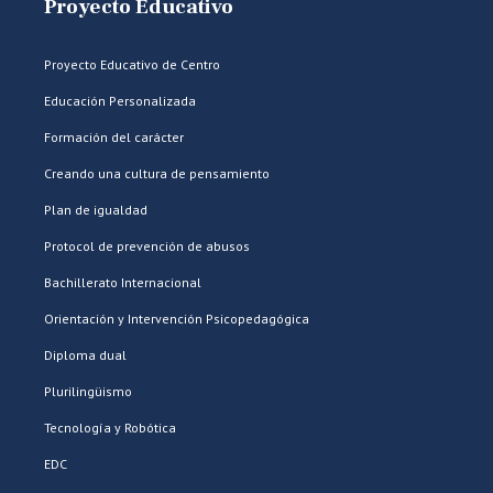
Proyecto Educativo
Proyecto Educativo de Centro
Educación Personalizada
Formación del carácter
Creando una cultura de pensamiento
Plan de igualdad
Protocol de prevención de abusos
Bachillerato Internacional
Orientación y Intervención Psicopedagógica
Diploma dual
Plurilingüismo
Tecnología y Robótica
EDC