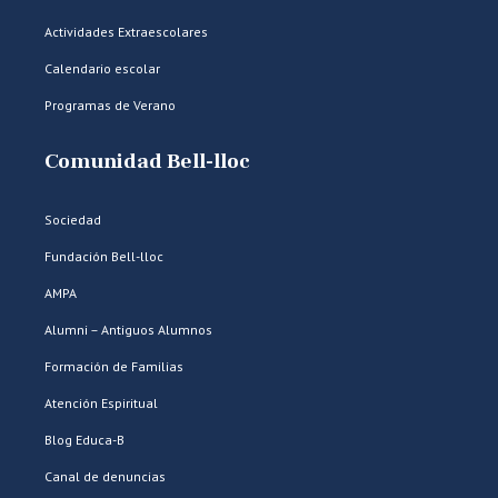
Actividades Extraescolares
Calendario escolar
Programas de Verano
Comunidad Bell-lloc
Sociedad
Fundación Bell-lloc
AMPA
Alumni – Antiguos Alumnos
Formación de Familias
Atención Espiritual
Blog Educa-B
Canal de denuncias