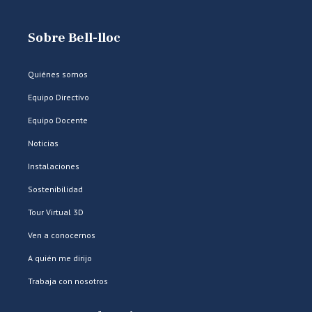
Sobre Bell-lloc
Quiénes somos
Equipo Directivo
Equipo Docente
Noticias
Instalaciones
Sostenibilidad
Tour Virtual 3D
Ven a conocernos
A quién me dirijo
Trabaja con nosotros