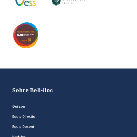
Sobre Bell-lloc
Qui som
Equip Directiu
Equip Docent
Notícies