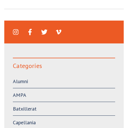
Categories
Alumni
AMPA
Batxillerat
Capellania